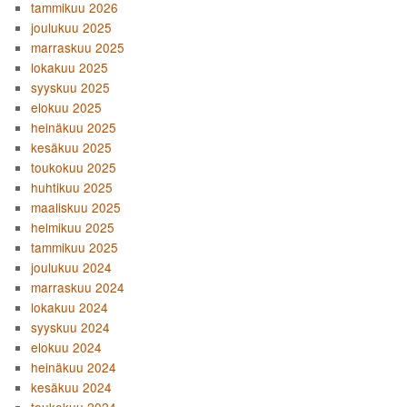
tammikuu 2026
joulukuu 2025
marraskuu 2025
lokakuu 2025
syyskuu 2025
elokuu 2025
heinäkuu 2025
kesäkuu 2025
toukokuu 2025
huhtikuu 2025
maaliskuu 2025
helmikuu 2025
tammikuu 2025
joulukuu 2024
marraskuu 2024
lokakuu 2024
syyskuu 2024
elokuu 2024
heinäkuu 2024
kesäkuu 2024
toukokuu 2024