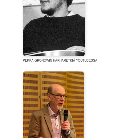
PEKKA GRONOWIN HARHARETKIÄ YOUTUBESSA