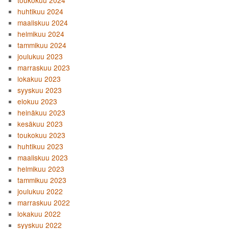
huhtikuu 2024
maaliskuu 2024
helmikuu 2024
tammikuu 2024
joulukuu 2023
marraskuu 2023
lokakuu 2023
syyskuu 2023
elokuu 2023
heinäkuu 2023
kesäkuu 2023
toukokuu 2023
huhtikuu 2023
maaliskuu 2023
helmikuu 2023
tammikuu 2023
joulukuu 2022
marraskuu 2022
lokakuu 2022
syyskuu 2022