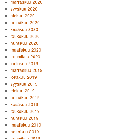
marraskuu 2020
syyskuu 2020
elokuu 2020
heinäkuu 2020
kesäkuu 2020
toukokuu 2020
huhtikuu 2020
maaliskuu 2020
tammikuu 2020
joulukuu 2019
marraskuu 2019
lokakuu 2019
syyskuu 2019
elokuu 2019
heinäkuu 2019
kesäkuu 2019
toukokuu 2019
huhtikuu 2019
maaliskuu 2019
helmikuu 2019
tammikuu 2019