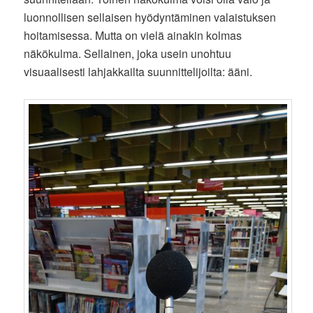
luonnollisen sellaisen hyödyntäminen valaistuksen
hoitamisessa. Mutta on vielä ainakin kolmas
näkökulma. Sellainen, joka usein unohtuu
visuaalisesti lahjakkailta suunnittelijoilta: ääni.