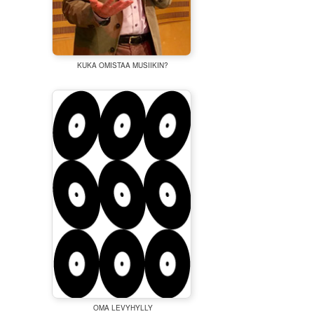
KUKA OMISTAA MUSIIKIN?
OMA LEVYHYLLY