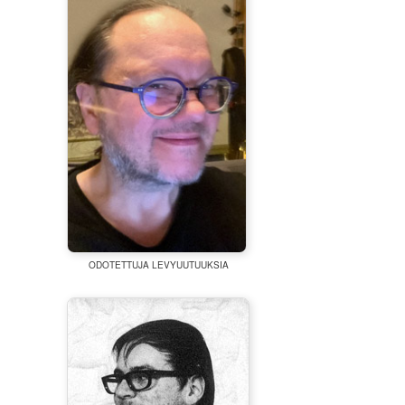
ODOTETTUJA LEVYUUTUUKSIA