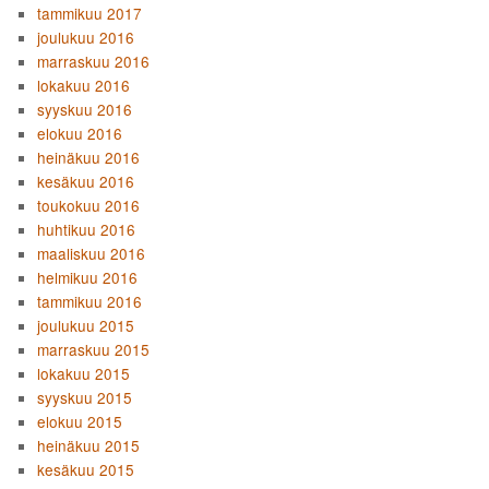
tammikuu 2017
joulukuu 2016
marraskuu 2016
lokakuu 2016
syyskuu 2016
elokuu 2016
heinäkuu 2016
kesäkuu 2016
toukokuu 2016
huhtikuu 2016
maaliskuu 2016
helmikuu 2016
tammikuu 2016
joulukuu 2015
marraskuu 2015
lokakuu 2015
syyskuu 2015
elokuu 2015
heinäkuu 2015
kesäkuu 2015