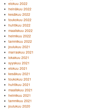
elokuu 2022
heinäkuu 2022
kesäkuu 2022
toukokuu 2022
huhtikuu 2022
maaliskuu 2022
helmikuu 2022
tammikuu 2022
joulukuu 2021
marraskuu 2021
lokakuu 2021
syyskuu 2021
elokuu 2021
kesäkuu 2021
toukokuu 2021
huhtikuu 2021
maaliskuu 2021
helmikuu 2021
tammikuu 2021
joulukuu 2020