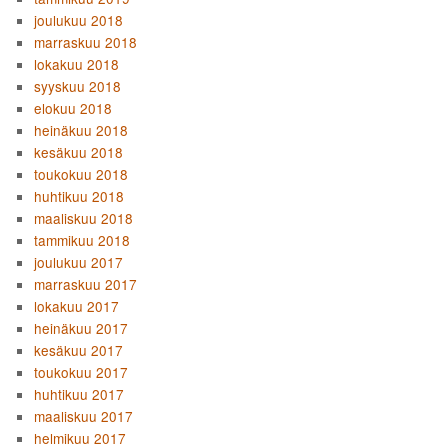
joulukuu 2018
marraskuu 2018
lokakuu 2018
syyskuu 2018
elokuu 2018
heinäkuu 2018
kesäkuu 2018
toukokuu 2018
huhtikuu 2018
maaliskuu 2018
tammikuu 2018
joulukuu 2017
marraskuu 2017
lokakuu 2017
heinäkuu 2017
kesäkuu 2017
toukokuu 2017
huhtikuu 2017
maaliskuu 2017
helmikuu 2017