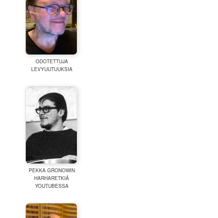
ODOTETTUJA
LEVYUUTUUKSIA
PEKKA GRONOWIN
HARHARETKIÄ
YOUTUBESSA