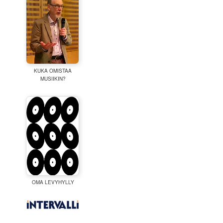
KUKA OMISTAA
MUSIIKIN?
OMA LEVYHYLLY