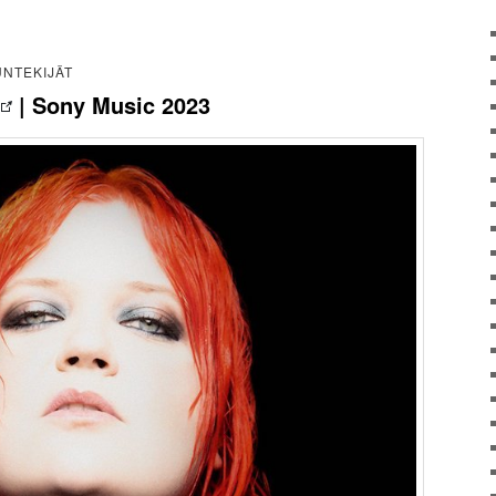
UNTEKIJÄT
| Sony Music 2023