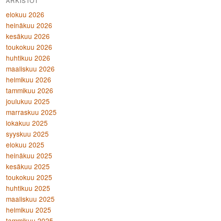
ARKISTOT
elokuu 2026
heinäkuu 2026
kesäkuu 2026
toukokuu 2026
huhtikuu 2026
maaliskuu 2026
helmikuu 2026
tammikuu 2026
joulukuu 2025
marraskuu 2025
lokakuu 2025
syyskuu 2025
elokuu 2025
heinäkuu 2025
kesäkuu 2025
toukokuu 2025
huhtikuu 2025
maaliskuu 2025
helmikuu 2025
tammikuu 2025