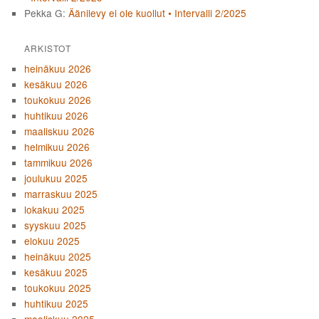
Pekka G
:
Äänilevy ei ole kuollut • Intervalli 2/2025
ARKISTOT
heinäkuu 2026
kesäkuu 2026
toukokuu 2026
huhtikuu 2026
maaliskuu 2026
helmikuu 2026
tammikuu 2026
joulukuu 2025
marraskuu 2025
lokakuu 2025
syyskuu 2025
elokuu 2025
heinäkuu 2025
kesäkuu 2025
toukokuu 2025
huhtikuu 2025