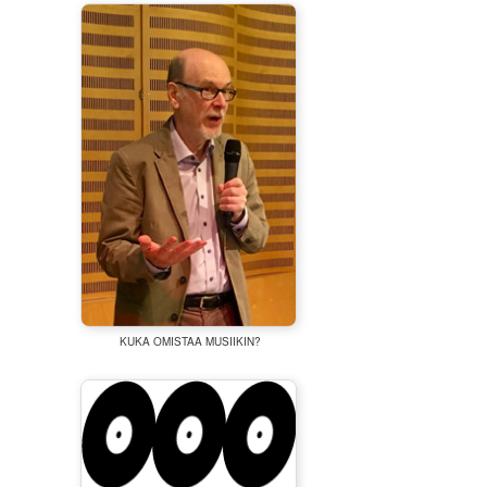
KUKA OMISTAA MUSIIKIN?