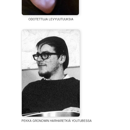
ODOTETTUJA LEVYUUTUUKSIA
PEKKA GRONOWIN HARHARETKIÄ YOUTUBESSA