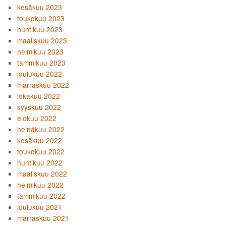
kesäkuu 2023
toukokuu 2023
huhtikuu 2023
maaliskuu 2023
helmikuu 2023
tammikuu 2023
joulukuu 2022
marraskuu 2022
lokakuu 2022
syyskuu 2022
elokuu 2022
heinäkuu 2022
kesäkuu 2022
toukokuu 2022
huhtikuu 2022
maaliskuu 2022
helmikuu 2022
tammikuu 2022
joulukuu 2021
marraskuu 2021