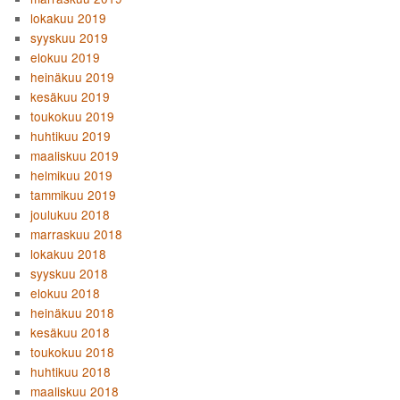
lokakuu 2019
syyskuu 2019
elokuu 2019
heinäkuu 2019
kesäkuu 2019
toukokuu 2019
huhtikuu 2019
maaliskuu 2019
helmikuu 2019
tammikuu 2019
joulukuu 2018
marraskuu 2018
lokakuu 2018
syyskuu 2018
elokuu 2018
heinäkuu 2018
kesäkuu 2018
toukokuu 2018
huhtikuu 2018
maaliskuu 2018