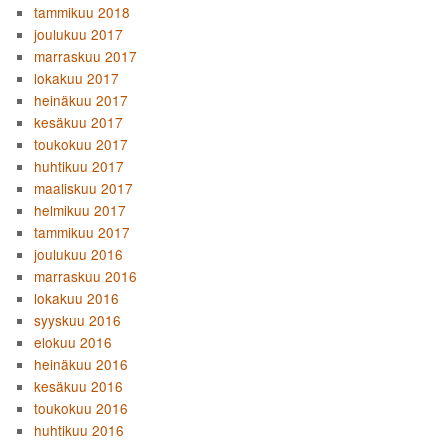
tammikuu 2018
joulukuu 2017
marraskuu 2017
lokakuu 2017
heinäkuu 2017
kesäkuu 2017
toukokuu 2017
huhtikuu 2017
maaliskuu 2017
helmikuu 2017
tammikuu 2017
joulukuu 2016
marraskuu 2016
lokakuu 2016
syyskuu 2016
elokuu 2016
heinäkuu 2016
kesäkuu 2016
toukokuu 2016
huhtikuu 2016