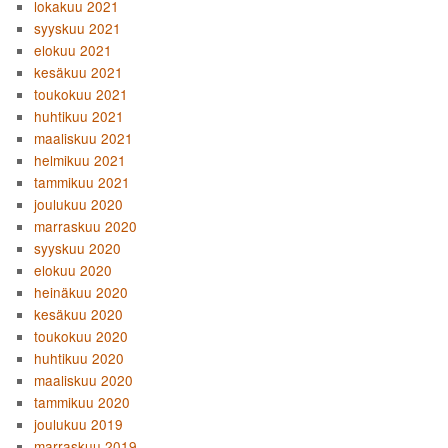
lokakuu 2021
syyskuu 2021
elokuu 2021
kesäkuu 2021
toukokuu 2021
huhtikuu 2021
maaliskuu 2021
helmikuu 2021
tammikuu 2021
joulukuu 2020
marraskuu 2020
syyskuu 2020
elokuu 2020
heinäkuu 2020
kesäkuu 2020
toukokuu 2020
huhtikuu 2020
maaliskuu 2020
tammikuu 2020
joulukuu 2019
marraskuu 2019