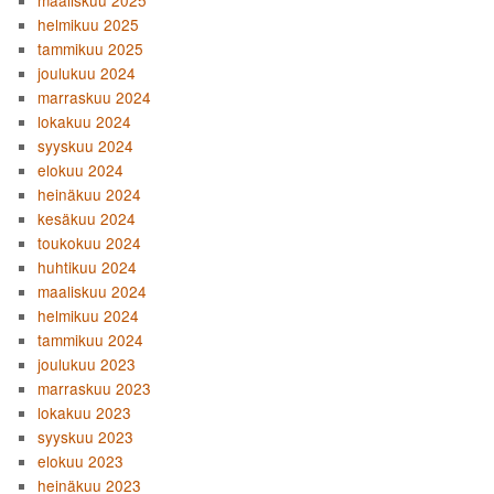
maaliskuu 2025
helmikuu 2025
tammikuu 2025
joulukuu 2024
marraskuu 2024
lokakuu 2024
syyskuu 2024
elokuu 2024
heinäkuu 2024
kesäkuu 2024
toukokuu 2024
huhtikuu 2024
maaliskuu 2024
helmikuu 2024
tammikuu 2024
joulukuu 2023
marraskuu 2023
lokakuu 2023
syyskuu 2023
elokuu 2023
heinäkuu 2023