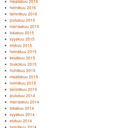
maaliskuu 2016
helmikuu 2016
tammikuu 2016
joulukuu 2015
marraskuu 2015
lokakuu 2015
syyskuu 2015
elokuu 2015
heinäkuu 2015
kesäkuu 2015
toukokuu 2015
huhtikuu 2015
maaliskuu 2015
helmikuu 2015
tammikuu 2015
joulukuu 2014
marraskuu 2014
lokakuu 2014
syyskuu 2014
elokuu 2014
heinäkuu 2014