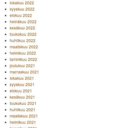
lokakuu 2022
syyskuu 2022
elokuu 2022
heinäkuu 2022
kesäkuu 2022
toukokuu 2022
huhtikuu 2022
maaliskuu 2022
helmikuu 2022
tammikuu 2022
joulukuu 2021
marraskuu 2021
lokakuu 2021
syyskuu 2021
elokuu 2021
kesäkuu 2021
toukokuu 2021
huhtikuu 2021
maaliskuu 2021
helmikuu 2021