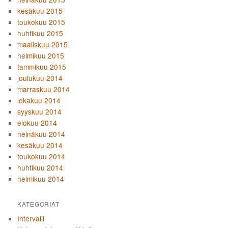
kesäkuu 2015
toukokuu 2015
huhtikuu 2015
maaliskuu 2015
helmikuu 2015
tammikuu 2015
joulukuu 2014
marraskuu 2014
lokakuu 2014
syyskuu 2014
elokuu 2014
heinäkuu 2014
kesäkuu 2014
toukokuu 2014
huhtikuu 2014
helmikuu 2014
KATEGORIAT
Intervalli