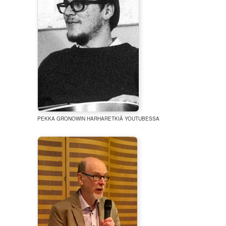
PEKKA GRONOWIN HARHARETKIÄ YOUTUBESSA