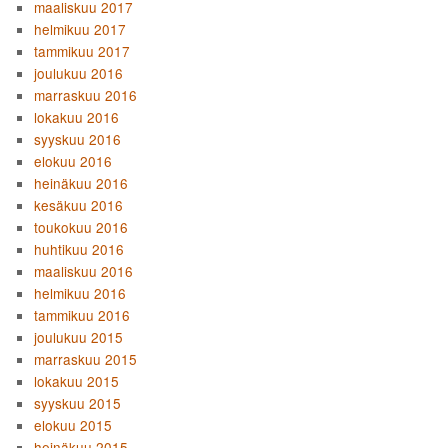
maaliskuu 2017
helmikuu 2017
tammikuu 2017
joulukuu 2016
marraskuu 2016
lokakuu 2016
syyskuu 2016
elokuu 2016
heinäkuu 2016
kesäkuu 2016
toukokuu 2016
huhtikuu 2016
maaliskuu 2016
helmikuu 2016
tammikuu 2016
joulukuu 2015
marraskuu 2015
lokakuu 2015
syyskuu 2015
elokuu 2015
heinäkuu 2015