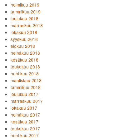
helmikuu 2019
tammikuu 2019
joulukuu 2018
marraskuu 2018
lokakuu 2018
syyskuu 2018
elokuu 2018
heinäkuu 2018
kesäkuu 2018
toukokuu 2018
huhtikuu 2018
maaliskuu 2018
tammikuu 2018
joulukuu 2017
marraskuu 2017
lokakuu 2017
heinäkuu 2017
kesäkuu 2017
toukokuu 2017
huhtikuu 2017