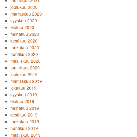
tammikuu 2021
joulukuu 2020
marraskuu 2020
syyskuu 2020
elokuu 2020
heinäkuu 2020
kesäkuu 2020
toukokuu 2020
huhtikuu 2020
maaliskuu 2020
tammikuu 2020
joulukuu 2019
marraskuu 2019
lokakuu 2019
syyskuu 2019
elokuu 2019
heinäkuu 2019
kesäkuu 2019
toukokuu 2019
huhtikuu 2019
maaliskuu 2019