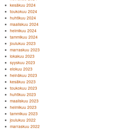
kesäkuu 2024
toukokuu 2024
huhtikuu 2024
maaliskuu 2024
helmikuu 2024
tammikuu 2024
joulukuu 2023
marraskuu 2023
lokakuu 2023
syyskuu 2023
elokuu 2023
heinäkuu 2023
kesäkuu 2023
toukokuu 2023
huhtikuu 2023
maaliskuu 2023
helmikuu 2023
tammikuu 2023
joulukuu 2022
marraskuu 2022