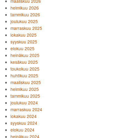
maaliskuu 2026
helmikuu 2026
tammikuu 2026
joulukuu 2025
marraskuu 2025
lokakuu 2025
syyskuu 2025
elokuu 2025
heinäkuu 2025
kesäkuu 2025
toukokuu 2025
huhtikuu 2025
maaliskuu 2025
helmikuu 2025
tammikuu 2025
joulukuu 2024
marraskuu 2024
lokakuu 2024
syyskuu 2024
elokuu 2024
heinäkuu 2024