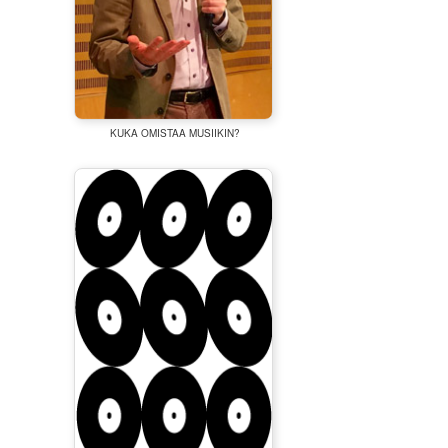
KUKA OMISTAA MUSIIKIN?