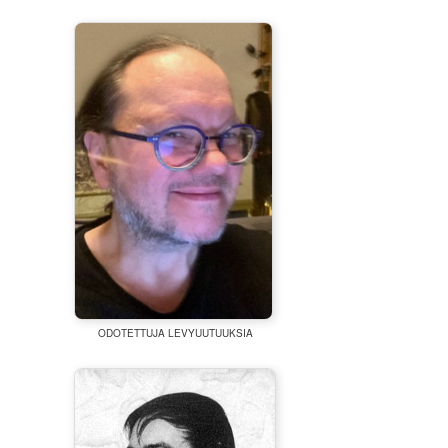
ODOTETTUJA LEVYUUTUUKSIA