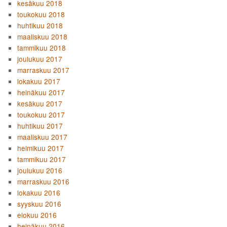
kesäkuu 2018
toukokuu 2018
huhtikuu 2018
maaliskuu 2018
tammikuu 2018
joulukuu 2017
marraskuu 2017
lokakuu 2017
heinäkuu 2017
kesäkuu 2017
toukokuu 2017
huhtikuu 2017
maaliskuu 2017
helmikuu 2017
tammikuu 2017
joulukuu 2016
marraskuu 2016
lokakuu 2016
syyskuu 2016
elokuu 2016
heinäkuu 2016