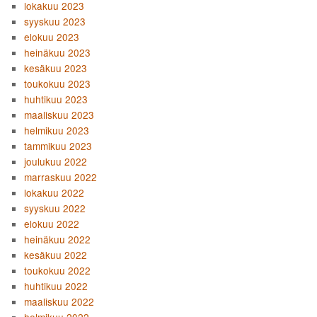
lokakuu 2023
syyskuu 2023
elokuu 2023
heinäkuu 2023
kesäkuu 2023
toukokuu 2023
huhtikuu 2023
maaliskuu 2023
helmikuu 2023
tammikuu 2023
joulukuu 2022
marraskuu 2022
lokakuu 2022
syyskuu 2022
elokuu 2022
heinäkuu 2022
kesäkuu 2022
toukokuu 2022
huhtikuu 2022
maaliskuu 2022