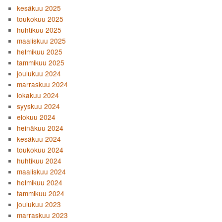
kesäkuu 2025
toukokuu 2025
huhtikuu 2025
maaliskuu 2025
helmikuu 2025
tammikuu 2025
joulukuu 2024
marraskuu 2024
lokakuu 2024
syyskuu 2024
elokuu 2024
heinäkuu 2024
kesäkuu 2024
toukokuu 2024
huhtikuu 2024
maaliskuu 2024
helmikuu 2024
tammikuu 2024
joulukuu 2023
marraskuu 2023