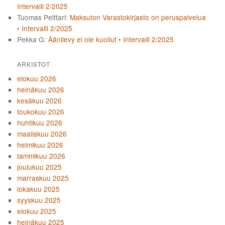
Intervalli 2/2025
Tuomas Pelttari
:
Maksuton Varastokirjasto on peruspalvelua
• Intervalli 2/2025
Pekka G
:
Äänilevy ei ole kuollut • Intervalli 2/2025
ARKISTOT
elokuu 2026
heinäkuu 2026
kesäkuu 2026
toukokuu 2026
huhtikuu 2026
maaliskuu 2026
helmikuu 2026
tammikuu 2026
joulukuu 2025
marraskuu 2025
lokakuu 2025
syyskuu 2025
elokuu 2025
heinäkuu 2025