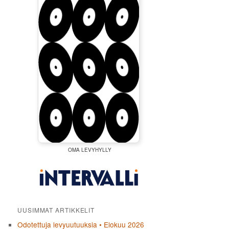
OMA LEVYHYLLY
UUSIMMAT ARTIKKELIT
Odotettuja levyuutuuksia • Elokuu 2026