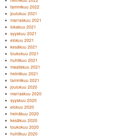
helmikuu 2022
tammikuu 2022
joulukuu 2021
marraskuu 2021
lokakuu 2021
syyskuu 2021
elokuu 2021
kesäkuu 2021
toukokuu 2021
huhtikuu 2021
maaliskuu 2021
helmikuu 2021
tammikuu 2021
joulukuu 2020
marraskuu 2020
syyskuu 2020
elokuu 2020
heinäkuu 2020
kesäkuu 2020
toukokuu 2020
huhtikuu 2020