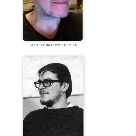
ODOTETTUJA LEVYUUTUUKSIA