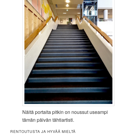
Näitä portaita pitkin on noussut useampi
tämän päivän tähtiartisti.
RENTOUTUSTA JA HYVÄÄ MIELTÄ