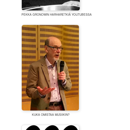
PEKKA GRONOWIN HARHARETKIÄ YOUTUBESSA
KUKA OMISTAA MUSIIKIN?