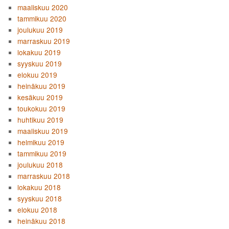
maaliskuu 2020
tammikuu 2020
joulukuu 2019
marraskuu 2019
lokakuu 2019
syyskuu 2019
elokuu 2019
heinäkuu 2019
kesäkuu 2019
toukokuu 2019
huhtikuu 2019
maaliskuu 2019
helmikuu 2019
tammikuu 2019
joulukuu 2018
marraskuu 2018
lokakuu 2018
syyskuu 2018
elokuu 2018
heinäkuu 2018