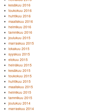
kesäkuu 2016
toukokuu 2016
huhtikuu 2016
maaliskuu 2016
helmikuu 2016
tammikuu 2016
joulukuu 2015
marraskuu 2015
lokakuu 2015
syyskuu 2015
elokuu 2015
heinäkuu 2015
kesäkuu 2015
toukokuu 2015
huhtikuu 2015
maaliskuu 2015
helmikuu 2015
tammikuu 2015
joulukuu 2014
marraskuu 2014