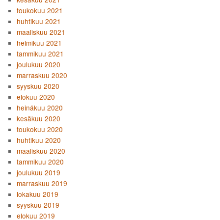
toukokuu 2021
huhtikuu 2021
maaliskuu 2021
helmikuu 2021
tammikuu 2021
joulukuu 2020
marraskuu 2020
syyskuu 2020
elokuu 2020
heinäkuu 2020
kesäkuu 2020
toukokuu 2020
huhtikuu 2020
maaliskuu 2020
tammikuu 2020
joulukuu 2019
marraskuu 2019
lokakuu 2019
syyskuu 2019
elokuu 2019