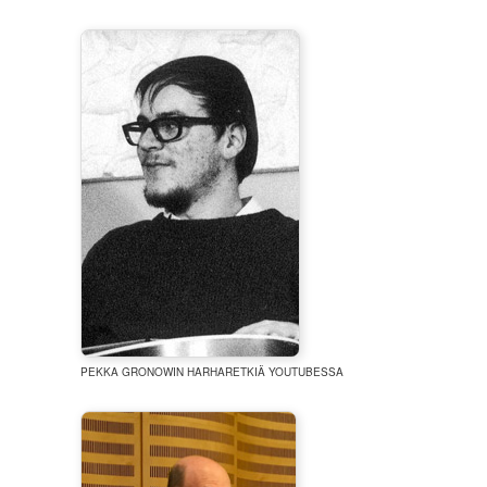
PEKKA GRONOWIN HARHARETKIÄ YOUTUBESSA