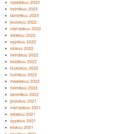
maaliskuu 2023
helmikuu 2023
tammikuu 2023
joulukuu 2022
marraskuu 2022
lokakuu 2022
syyskuu 2022
elokuu 2022
heinäkuu 2022
kesäkuu 2022
toukokuu 2022
huhtikuu 2022
maaliskuu 2022
helmikuu 2022
tammikuu 2022
joulukuu 2021
marraskuu 2021
lokakuu 2021
syyskuu 2021
elokuu 2021
kesäkuu 2021