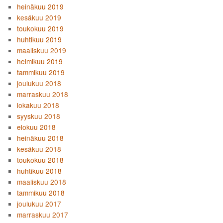
heinäkuu 2019
kesäkuu 2019
toukokuu 2019
huhtikuu 2019
maaliskuu 2019
helmikuu 2019
tammikuu 2019
joulukuu 2018
marraskuu 2018
lokakuu 2018
syyskuu 2018
elokuu 2018
heinäkuu 2018
kesäkuu 2018
toukokuu 2018
huhtikuu 2018
maaliskuu 2018
tammikuu 2018
joulukuu 2017
marraskuu 2017