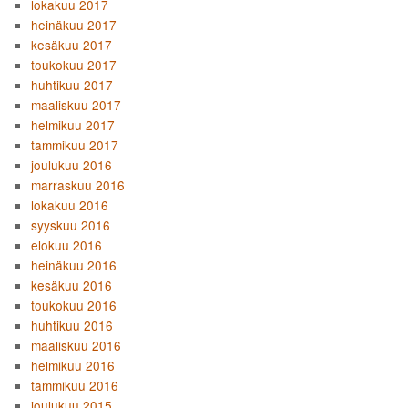
lokakuu 2017
heinäkuu 2017
kesäkuu 2017
toukokuu 2017
huhtikuu 2017
maaliskuu 2017
helmikuu 2017
tammikuu 2017
joulukuu 2016
marraskuu 2016
lokakuu 2016
syyskuu 2016
elokuu 2016
heinäkuu 2016
kesäkuu 2016
toukokuu 2016
huhtikuu 2016
maaliskuu 2016
helmikuu 2016
tammikuu 2016
joulukuu 2015