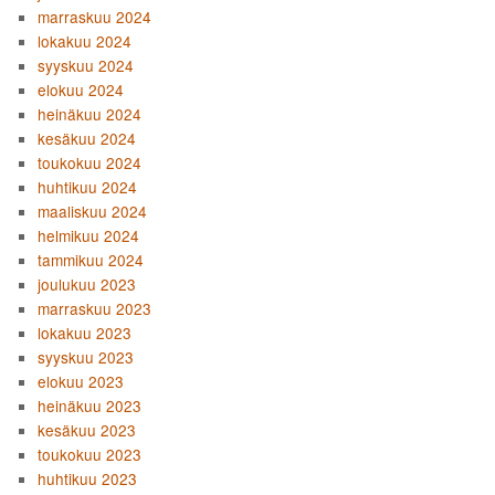
marraskuu 2024
lokakuu 2024
syyskuu 2024
elokuu 2024
heinäkuu 2024
kesäkuu 2024
toukokuu 2024
huhtikuu 2024
maaliskuu 2024
helmikuu 2024
tammikuu 2024
joulukuu 2023
marraskuu 2023
lokakuu 2023
syyskuu 2023
elokuu 2023
heinäkuu 2023
kesäkuu 2023
toukokuu 2023
huhtikuu 2023