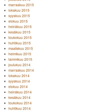
marraskuu 2015
lokakuu 2015
syyskuu 2015
elokuu 2015
heinäkuu 2015
kesäkuu 2015
toukokuu 2015
huhtikuu 2015
maaliskuu 2015
helmikuu 2015
tammikuu 2015
joulukuu 2014
marraskuu 2014
lokakuu 2014
syyskuu 2014
elokuu 2014
heinäkuu 2014
kesäkuu 2014
toukokuu 2014
huhtikuu 2014