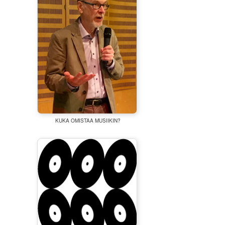
KUKA OMISTAA MUSIIKIN?