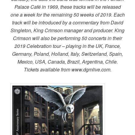
Palace Café in 1969, these tracks will be released
one a week for the remaining 50 weeks of 2019. Each
track will be introduced by a commentary from David
Singleton, King Crimson manager and producer. King
Crimson will also be performing 50 concerts in their
2019 Celebration tour – playing in the UK, France,
Germany, Poland, Holland, Italy, Switzerland, Spain,
Mexico, USA, Canada, Brazil, Argentina, Chile.
Tickets available from www.dgmlive.com.