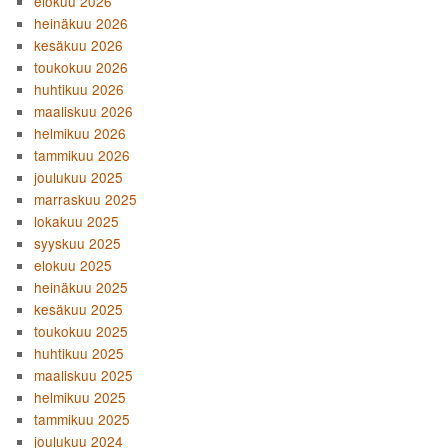
elokuu 2026
heinäkuu 2026
kesäkuu 2026
toukokuu 2026
huhtikuu 2026
maaliskuu 2026
helmikuu 2026
tammikuu 2026
joulukuu 2025
marraskuu 2025
lokakuu 2025
syyskuu 2025
elokuu 2025
heinäkuu 2025
kesäkuu 2025
toukokuu 2025
huhtikuu 2025
maaliskuu 2025
helmikuu 2025
tammikuu 2025
joulukuu 2024