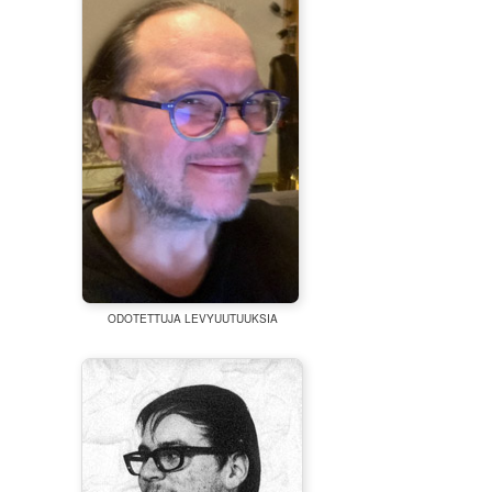
ODOTETTUJA LEVYUUTUUKSIA