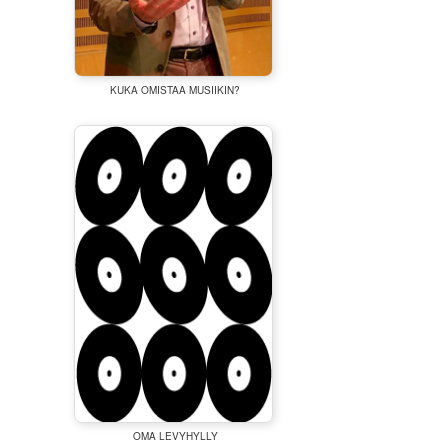
KUKA OMISTAA MUSIIKIN?
OMA LEVYHYLLY