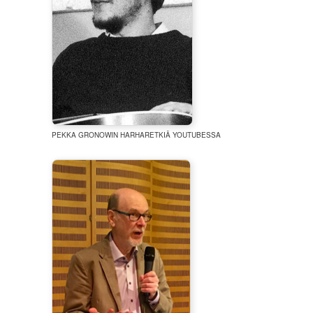
PEKKA GRONOWIN HARHARETKIÄ YOUTUBESSA