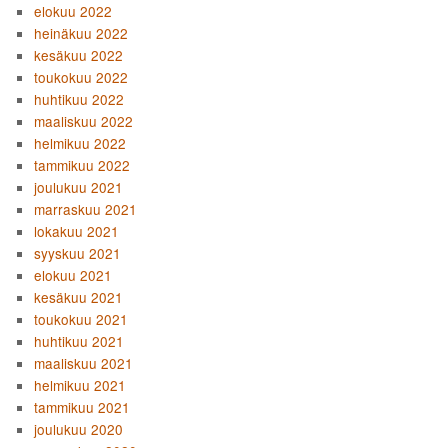
elokuu 2022
heinäkuu 2022
kesäkuu 2022
toukokuu 2022
huhtikuu 2022
maaliskuu 2022
helmikuu 2022
tammikuu 2022
joulukuu 2021
marraskuu 2021
lokakuu 2021
syyskuu 2021
elokuu 2021
kesäkuu 2021
toukokuu 2021
huhtikuu 2021
maaliskuu 2021
helmikuu 2021
tammikuu 2021
joulukuu 2020