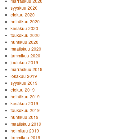
marraskuu 2020
syyskuu 2020
elokuu 2020
heinäkuu 2020
kesäkuu 2020
toukokuu 2020
huhtikuu 2020
maaliskuu 2020
tammikuu 2020
joulukuu 2019
marraskuu 2019
lokakuu 2019
syyskuu 2019
elokuu 2019
heinäkuu 2019
kesäkuu 2019
toukokuu 2019
huhtikuu 2019
maaliskuu 2019
helmikuu 2019
tammikuu 2019