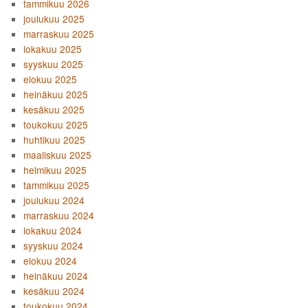
tammikuu 2026
joulukuu 2025
marraskuu 2025
lokakuu 2025
syyskuu 2025
elokuu 2025
heinäkuu 2025
kesäkuu 2025
toukokuu 2025
huhtikuu 2025
maaliskuu 2025
helmikuu 2025
tammikuu 2025
joulukuu 2024
marraskuu 2024
lokakuu 2024
syyskuu 2024
elokuu 2024
heinäkuu 2024
kesäkuu 2024
toukokuu 2024