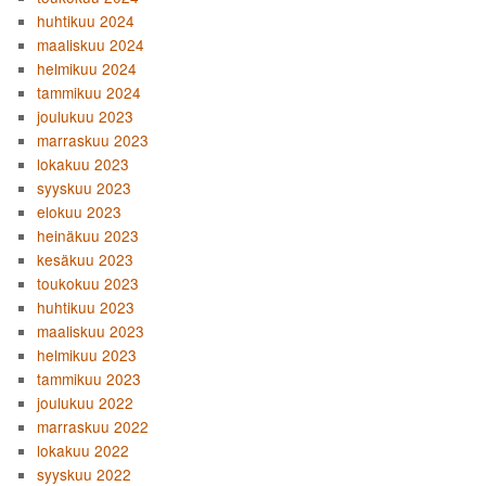
huhtikuu 2024
maaliskuu 2024
helmikuu 2024
tammikuu 2024
joulukuu 2023
marraskuu 2023
lokakuu 2023
syyskuu 2023
elokuu 2023
heinäkuu 2023
kesäkuu 2023
toukokuu 2023
huhtikuu 2023
maaliskuu 2023
helmikuu 2023
tammikuu 2023
joulukuu 2022
marraskuu 2022
lokakuu 2022
syyskuu 2022