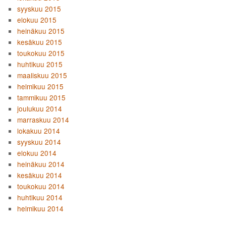
syyskuu 2015
elokuu 2015
heinäkuu 2015
kesäkuu 2015
toukokuu 2015
huhtikuu 2015
maaliskuu 2015
helmikuu 2015
tammikuu 2015
joulukuu 2014
marraskuu 2014
lokakuu 2014
syyskuu 2014
elokuu 2014
heinäkuu 2014
kesäkuu 2014
toukokuu 2014
huhtikuu 2014
helmikuu 2014