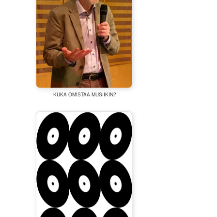
KUKA OMISTAA MUSIIKIN?