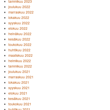
tammikuu 2023
joulukuu 2022
marraskuu 2022
lokakuu 2022
syyskuu 2022
elokuu 2022
heinäkuu 2022
kesäkuu 2022
toukokuu 2022
huhtikuu 2022
maaliskuu 2022
helmikuu 2022
tammikuu 2022
joulukuu 2021
marraskuu 2021
lokakuu 2021
syyskuu 2021
elokuu 2021
kesäkuu 2021
toukokuu 2021
huhtikuu 2021