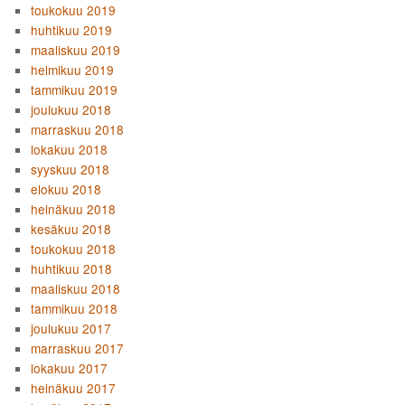
toukokuu 2019
huhtikuu 2019
maaliskuu 2019
helmikuu 2019
tammikuu 2019
joulukuu 2018
marraskuu 2018
lokakuu 2018
syyskuu 2018
elokuu 2018
heinäkuu 2018
kesäkuu 2018
toukokuu 2018
huhtikuu 2018
maaliskuu 2018
tammikuu 2018
joulukuu 2017
marraskuu 2017
lokakuu 2017
heinäkuu 2017