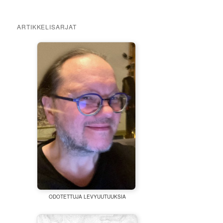
ARTIKKELISARJAT
ODOTETTUJA LEVYUUTUUKSIA