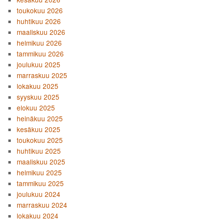
toukokuu 2026
huhtikuu 2026
maaliskuu 2026
helmikuu 2026
tammikuu 2026
joulukuu 2025
marraskuu 2025
lokakuu 2025
syyskuu 2025
elokuu 2025
heinäkuu 2025
kesäkuu 2025
toukokuu 2025
huhtikuu 2025
maaliskuu 2025
helmikuu 2025
tammikuu 2025
joulukuu 2024
marraskuu 2024
lokakuu 2024