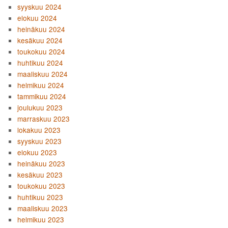
syyskuu 2024
elokuu 2024
heinäkuu 2024
kesäkuu 2024
toukokuu 2024
huhtikuu 2024
maaliskuu 2024
helmikuu 2024
tammikuu 2024
joulukuu 2023
marraskuu 2023
lokakuu 2023
syyskuu 2023
elokuu 2023
heinäkuu 2023
kesäkuu 2023
toukokuu 2023
huhtikuu 2023
maaliskuu 2023
helmikuu 2023