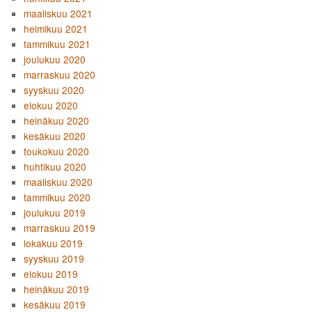
maaliskuu 2021
helmikuu 2021
tammikuu 2021
joulukuu 2020
marraskuu 2020
syyskuu 2020
elokuu 2020
heinäkuu 2020
kesäkuu 2020
toukokuu 2020
huhtikuu 2020
maaliskuu 2020
tammikuu 2020
joulukuu 2019
marraskuu 2019
lokakuu 2019
syyskuu 2019
elokuu 2019
heinäkuu 2019
kesäkuu 2019