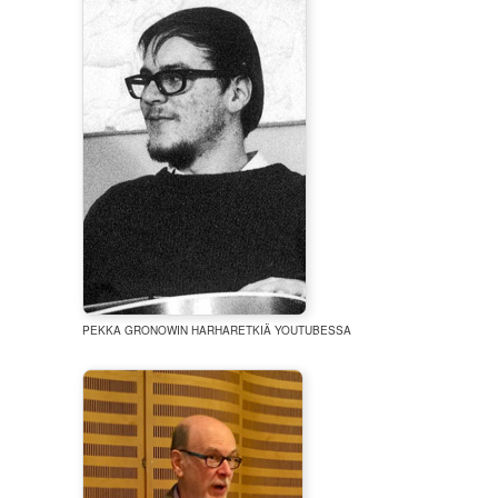
PEKKA GRONOWIN HARHARETKIÄ YOUTUBESSA