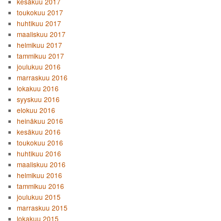
kesäkuu 2017
toukokuu 2017
huhtikuu 2017
maaliskuu 2017
helmikuu 2017
tammikuu 2017
joulukuu 2016
marraskuu 2016
lokakuu 2016
syyskuu 2016
elokuu 2016
heinäkuu 2016
kesäkuu 2016
toukokuu 2016
huhtikuu 2016
maaliskuu 2016
helmikuu 2016
tammikuu 2016
joulukuu 2015
marraskuu 2015
lokakuu 2015