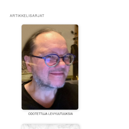
ARTIKKELISARJAT
ODOTETTUJA LEVYUUTUUKSIA