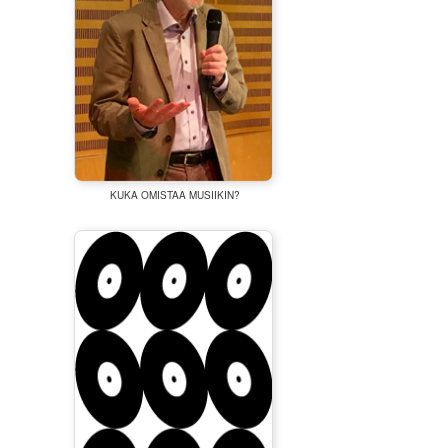
KUKA OMISTAA MUSIIKIN?