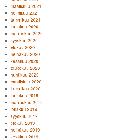
maaliskuu 2021
helmikuu 2021
tammikuu 2021
joulukuu 2020
marraskuu 2020
syyskuu 2020
elokuu 2020
heinäkuu 2020
kesäkuu 2020
toukokuu 2020
huhtikuu 2020
maaliskuu 2020
tammikuu 2020
joulukuu 2019
marraskuu 2019
lokakuu 2019
syyskuu 2019
elokuu 2019
heinäkuu 2019
kesäkuu 2019