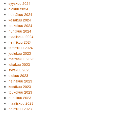
syyskuu 2024
elokuu 2024
heinäkuu 2024
kesäkuu 2024
toukokuu 2024
huhtikuu 2024
maaliskuu 2024
helmikuu 2024
tammikuu 2024
joulukuu 2023
marraskuu 2023
lokakuu 2023
syyskuu 2023
elokuu 2023
heinäkuu 2023
kesäkuu 2023
toukokuu 2023
huhtikuu 2023
maaliskuu 2023
helmikuu 2023