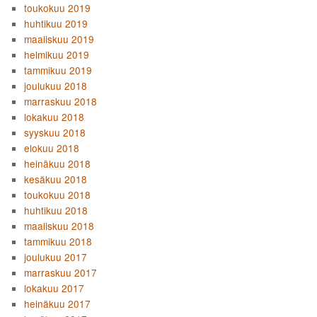
toukokuu 2019
huhtikuu 2019
maaliskuu 2019
helmikuu 2019
tammikuu 2019
joulukuu 2018
marraskuu 2018
lokakuu 2018
syyskuu 2018
elokuu 2018
heinäkuu 2018
kesäkuu 2018
toukokuu 2018
huhtikuu 2018
maaliskuu 2018
tammikuu 2018
joulukuu 2017
marraskuu 2017
lokakuu 2017
heinäkuu 2017