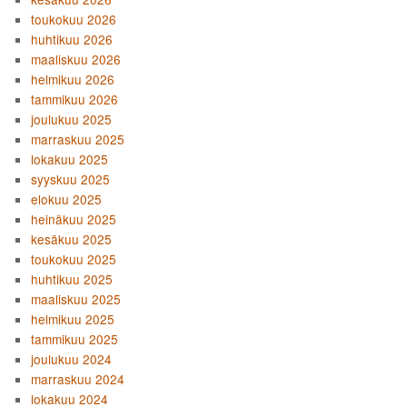
toukokuu 2026
huhtikuu 2026
maaliskuu 2026
helmikuu 2026
tammikuu 2026
joulukuu 2025
marraskuu 2025
lokakuu 2025
syyskuu 2025
elokuu 2025
heinäkuu 2025
kesäkuu 2025
toukokuu 2025
huhtikuu 2025
maaliskuu 2025
helmikuu 2025
tammikuu 2025
joulukuu 2024
marraskuu 2024
lokakuu 2024