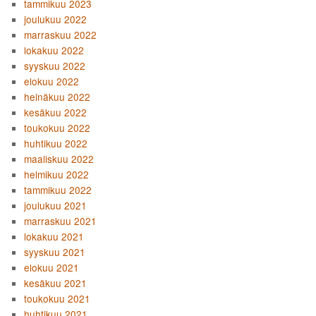
tammikuu 2023
joulukuu 2022
marraskuu 2022
lokakuu 2022
syyskuu 2022
elokuu 2022
heinäkuu 2022
kesäkuu 2022
toukokuu 2022
huhtikuu 2022
maaliskuu 2022
helmikuu 2022
tammikuu 2022
joulukuu 2021
marraskuu 2021
lokakuu 2021
syyskuu 2021
elokuu 2021
kesäkuu 2021
toukokuu 2021
huhtikuu 2021