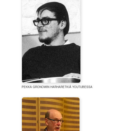
PEKKA GRONOWIN HARHARETKIÄ YOUTUBESSA