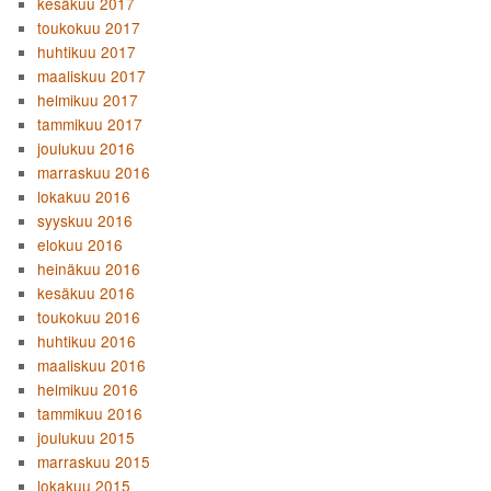
kesäkuu 2017
toukokuu 2017
huhtikuu 2017
maaliskuu 2017
helmikuu 2017
tammikuu 2017
joulukuu 2016
marraskuu 2016
lokakuu 2016
syyskuu 2016
elokuu 2016
heinäkuu 2016
kesäkuu 2016
toukokuu 2016
huhtikuu 2016
maaliskuu 2016
helmikuu 2016
tammikuu 2016
joulukuu 2015
marraskuu 2015
lokakuu 2015