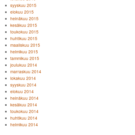
syyskuu 2015
elokuu 2015
heinäkuu 2015
kesäkuu 2015
toukokuu 2015
huhtikuu 2015
maaliskuu 2015
helmikuu 2015
tammikuu 2015
joulukuu 2014
marraskuu 2014
lokakuu 2014
syyskuu 2014
elokuu 2014
heinäkuu 2014
kesäkuu 2014
toukokuu 2014
huhtikuu 2014
helmikuu 2014