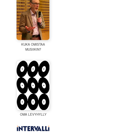
KUKA OMISTAA
MUSIIKIN?
OMA LEVYHYLLY