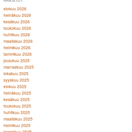
ARKISTOT
elokuu 2026
heinäkuu 2026
kesäkuu 2026
toukokuu 2026
huhtikuu 2026
maaliskuu 2026
helmikuu 2026
tammikuu 2026
joulukuu 2025
marraskuu 2025
lokakuu 2025
syyskuu 2025
elokuu 2025
heinäkuu 2025
kesäkuu 2025
toukokuu 2025
huhtikuu 2025
maaliskuu 2025
helmikuu 2025
tammikuu 2025