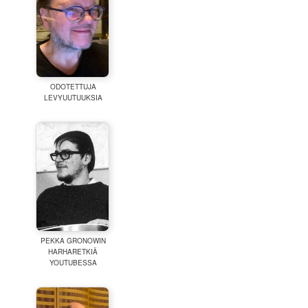
ODOTETTUJA
LEVYUUTUUKSIA
PEKKA GRONOWIN
HARHARETKIÄ
YOUTUBESSA