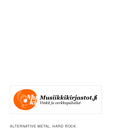
ALTERNATIVE METAL, HARD ROCK