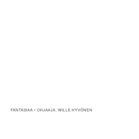
FANTASIAA • OHJAAJA: WILLE HYVÖNEN