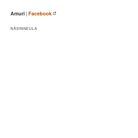
Amuri
|
Facebook
NÄSINNEULA