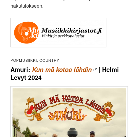
hakutulokseen.
POPMUSIIKKI, COUNTRY
Amuri:
| Helmi
Kun mä kotoa lähdin
Levyt 2024