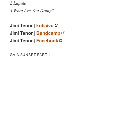
2 Laputa
3 What Are You Doing?
Jimi Tenor
|
kotisivu
Jimi Tenor
|
Bandcamp
Jimi Tenor
|
Facebook
GAIA SUNSET PART 1