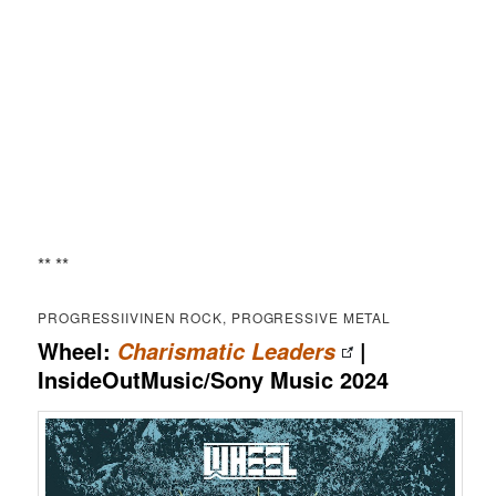
** **
PROGRESSIIVINEN ROCK, PROGRESSIVE METAL
Wheel:
|
Charismatic Leaders
InsideOutMusic/Sony Music 2024