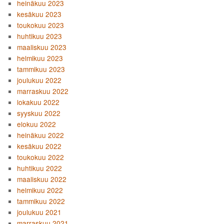
heinäkuu 2023
kesäkuu 2023
toukokuu 2023
huhtikuu 2023
maaliskuu 2023
helmikuu 2023
tammikuu 2023
joulukuu 2022
marraskuu 2022
lokakuu 2022
syyskuu 2022
elokuu 2022
heinäkuu 2022
kesäkuu 2022
toukokuu 2022
huhtikuu 2022
maaliskuu 2022
helmikuu 2022
tammikuu 2022
joulukuu 2021
marraskuu 2021