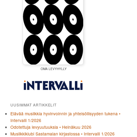
OMA LEVYHYLLY
UUSIMMAT ARTIKKELIT
Elävää musiikkia hyvinvoinnin ja yhteisöllisyyden tukena •
Intervalli 1/2026
Odotettuja levyuutuuksia • Heinäkuu 2026
Musiikkiklubi Sastamalan kirjastossa • Intervalli 1/2026