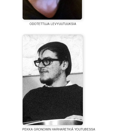
ODOTETTUJA LEVYUUTUUKSIA
PEKKA GRONOWIN HARHARETKIÄ YOUTUBESSA