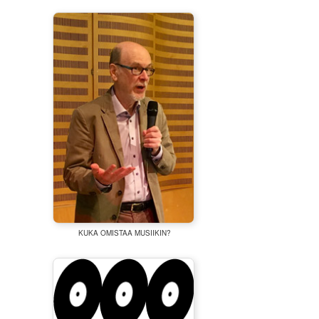
KUKA OMISTAA MUSIIKIN?