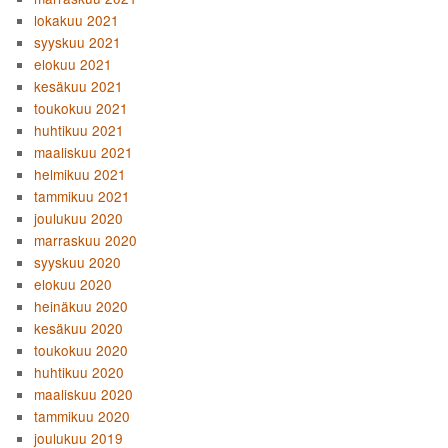
lokakuu 2021
syyskuu 2021
elokuu 2021
kesäkuu 2021
toukokuu 2021
huhtikuu 2021
maaliskuu 2021
helmikuu 2021
tammikuu 2021
joulukuu 2020
marraskuu 2020
syyskuu 2020
elokuu 2020
heinäkuu 2020
kesäkuu 2020
toukokuu 2020
huhtikuu 2020
maaliskuu 2020
tammikuu 2020
joulukuu 2019