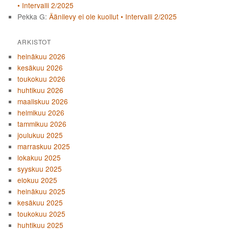
• Intervalli 2/2025
Pekka G
:
Äänilevy ei ole kuollut • Intervalli 2/2025
ARKISTOT
heinäkuu 2026
kesäkuu 2026
toukokuu 2026
huhtikuu 2026
maaliskuu 2026
helmikuu 2026
tammikuu 2026
joulukuu 2025
marraskuu 2025
lokakuu 2025
syyskuu 2025
elokuu 2025
heinäkuu 2025
kesäkuu 2025
toukokuu 2025
huhtikuu 2025