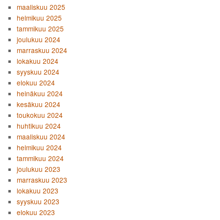
maaliskuu 2025
helmikuu 2025
tammikuu 2025
joulukuu 2024
marraskuu 2024
lokakuu 2024
syyskuu 2024
elokuu 2024
heinäkuu 2024
kesäkuu 2024
toukokuu 2024
huhtikuu 2024
maaliskuu 2024
helmikuu 2024
tammikuu 2024
joulukuu 2023
marraskuu 2023
lokakuu 2023
syyskuu 2023
elokuu 2023