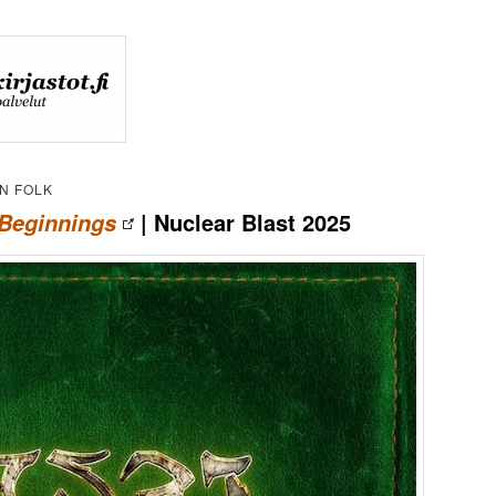
N FOLK
| Nuclear Blast 2025
 Beginnings