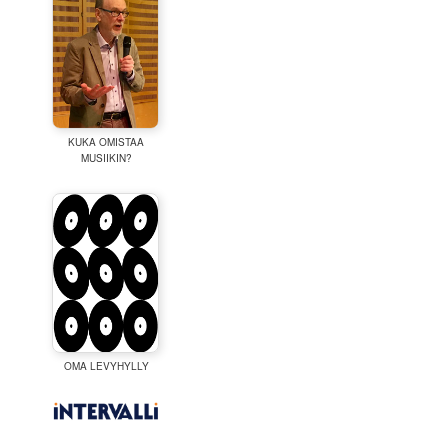
KUKA OMISTAA
MUSIIKIN?
OMA LEVYHYLLY