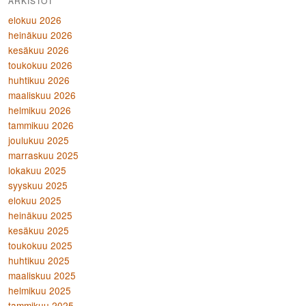
ARKISTOT
elokuu 2026
heinäkuu 2026
kesäkuu 2026
toukokuu 2026
huhtikuu 2026
maaliskuu 2026
helmikuu 2026
tammikuu 2026
joulukuu 2025
marraskuu 2025
lokakuu 2025
syyskuu 2025
elokuu 2025
heinäkuu 2025
kesäkuu 2025
toukokuu 2025
huhtikuu 2025
maaliskuu 2025
helmikuu 2025
tammikuu 2025