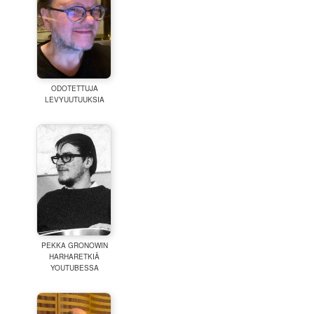
ODOTETTUJA
LEVYUUTUUKSIA
PEKKA GRONOWIN
HARHARETKIÄ
YOUTUBESSA