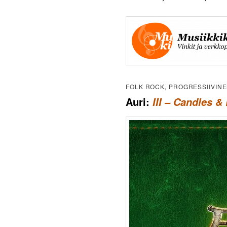
FOLK ROCK, PROGRESSIIVINE
Auri:
III – Candles &