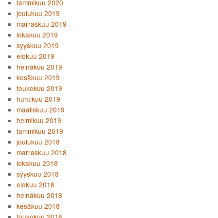
tammikuu 2020
joulukuu 2019
marraskuu 2019
lokakuu 2019
syyskuu 2019
elokuu 2019
heinäkuu 2019
kesäkuu 2019
toukokuu 2019
huhtikuu 2019
maaliskuu 2019
helmikuu 2019
tammikuu 2019
joulukuu 2018
marraskuu 2018
lokakuu 2018
syyskuu 2018
elokuu 2018
heinäkuu 2018
kesäkuu 2018
toukokuu 2018