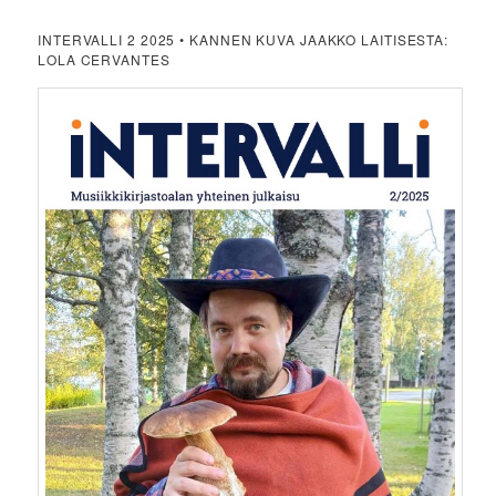
INTERVALLI 2 2025 • KANNEN KUVA JAAKKO LAITISESTA:
LOLA CERVANTES