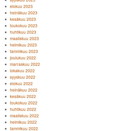
elokuu 2023
heinäkuu 2023
kesäkuu 2023
toukokuu 2023
huhtikuu 2023
maaliskuu 2023
helmikuu 2023
tammikuu 2023
joulukuu 2022
marraskuu 2022
lokakuu 2022
syyskuu 2022
elokuu 2022
heinäkuu 2022
kesäkuu 2022
toukokuu 2022
huhtikuu 2022
maaliskuu 2022
helmikuu 2022
tammikuu 2022