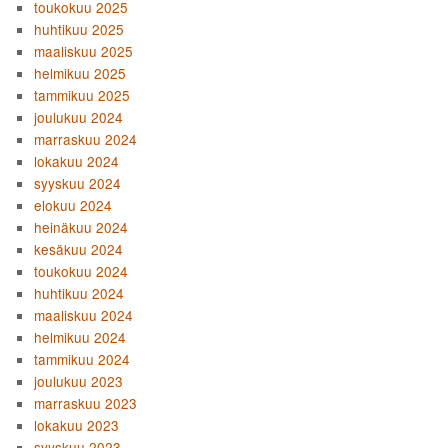
toukokuu 2025
huhtikuu 2025
maaliskuu 2025
helmikuu 2025
tammikuu 2025
joulukuu 2024
marraskuu 2024
lokakuu 2024
syyskuu 2024
elokuu 2024
heinäkuu 2024
kesäkuu 2024
toukokuu 2024
huhtikuu 2024
maaliskuu 2024
helmikuu 2024
tammikuu 2024
joulukuu 2023
marraskuu 2023
lokakuu 2023
syyskuu 2023