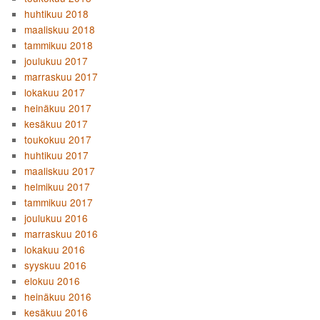
huhtikuu 2018
maaliskuu 2018
tammikuu 2018
joulukuu 2017
marraskuu 2017
lokakuu 2017
heinäkuu 2017
kesäkuu 2017
toukokuu 2017
huhtikuu 2017
maaliskuu 2017
helmikuu 2017
tammikuu 2017
joulukuu 2016
marraskuu 2016
lokakuu 2016
syyskuu 2016
elokuu 2016
heinäkuu 2016
kesäkuu 2016