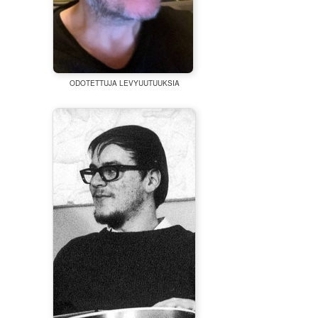
ODOTETTUJA LEVYUUTUUKSIA