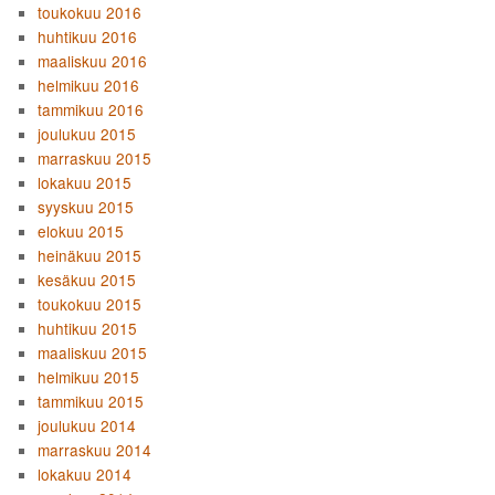
toukokuu 2016
huhtikuu 2016
maaliskuu 2016
helmikuu 2016
tammikuu 2016
joulukuu 2015
marraskuu 2015
lokakuu 2015
syyskuu 2015
elokuu 2015
heinäkuu 2015
kesäkuu 2015
toukokuu 2015
huhtikuu 2015
maaliskuu 2015
helmikuu 2015
tammikuu 2015
joulukuu 2014
marraskuu 2014
lokakuu 2014