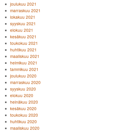
joulukuu 2021
marraskuu 2021
lokakuu 2021
syyskuu 2021
elokuu 2021
kesäkuu 2021
toukokuu 2021
huhtikuu 2021
maaliskuu 2021
helmikuu 2021
tammikuu 2021
joulukuu 2020
marraskuu 2020
syyskuu 2020
elokuu 2020
heinäkuu 2020
kesäkuu 2020
toukokuu 2020
huhtikuu 2020
maaliskuu 2020