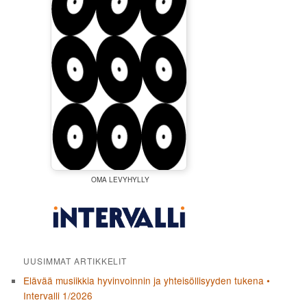
OMA LEVYHYLLY
UUSIMMAT ARTIKKELIT
Elävää musiikkia hyvinvoinnin ja yhteisöllisyyden tukena •
Intervalli 1/2026