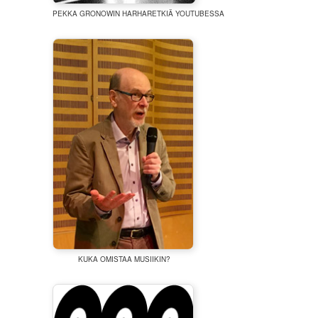
PEKKA GRONOWIN HARHARETKIÄ YOUTUBESSA
KUKA OMISTAA MUSIIKIN?