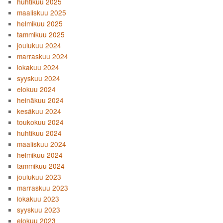
huhtikuu 2025
maaliskuu 2025
helmikuu 2025
tammikuu 2025
joulukuu 2024
marraskuu 2024
lokakuu 2024
syyskuu 2024
elokuu 2024
heinäkuu 2024
kesäkuu 2024
toukokuu 2024
huhtikuu 2024
maaliskuu 2024
helmikuu 2024
tammikuu 2024
joulukuu 2023
marraskuu 2023
lokakuu 2023
syyskuu 2023
elokuu 2023