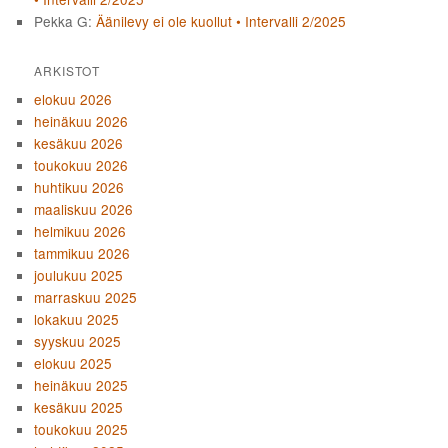
Pekka G
:
Äänilevy ei ole kuollut • Intervalli 2/2025
ARKISTOT
elokuu 2026
heinäkuu 2026
kesäkuu 2026
toukokuu 2026
huhtikuu 2026
maaliskuu 2026
helmikuu 2026
tammikuu 2026
joulukuu 2025
marraskuu 2025
lokakuu 2025
syyskuu 2025
elokuu 2025
heinäkuu 2025
kesäkuu 2025
toukokuu 2025