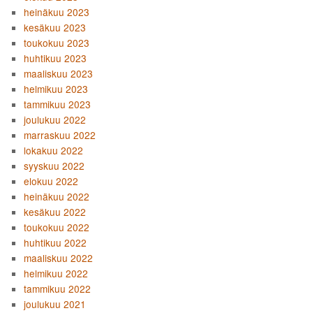
heinäkuu 2023
kesäkuu 2023
toukokuu 2023
huhtikuu 2023
maaliskuu 2023
helmikuu 2023
tammikuu 2023
joulukuu 2022
marraskuu 2022
lokakuu 2022
syyskuu 2022
elokuu 2022
heinäkuu 2022
kesäkuu 2022
toukokuu 2022
huhtikuu 2022
maaliskuu 2022
helmikuu 2022
tammikuu 2022
joulukuu 2021