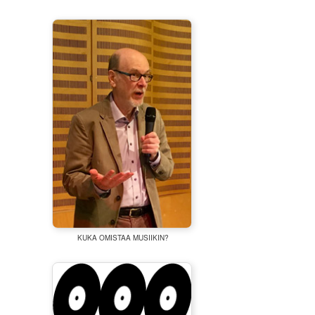
KUKA OMISTAA MUSIIKIN?