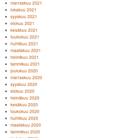
marraskuu 2021
lokakuu 2021
syyskuu 2021
elokuu 2021
kesäkuu 2021
toukokuu 2021
huhtikuu 2021
maaliskuu 2021
helmikuu 2021
tammikuu 2021
joulukuu 2020
marraskuu 2020
syyskuu 2020
elokuu 2020
heinäkuu 2020
kesäkuu 2020
toukokuu 2020
huhtikuu 2020
maaliskuu 2020
tammikuu 2020