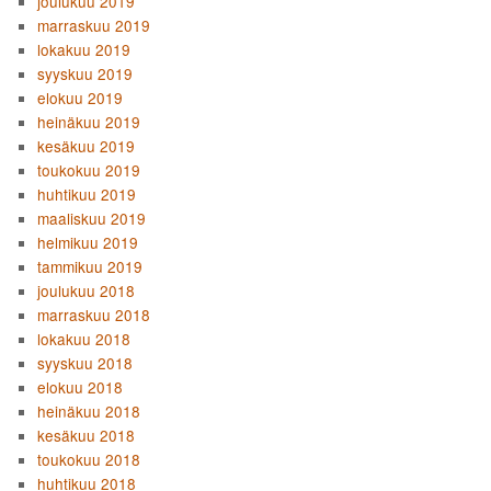
joulukuu 2019
marraskuu 2019
lokakuu 2019
syyskuu 2019
elokuu 2019
heinäkuu 2019
kesäkuu 2019
toukokuu 2019
huhtikuu 2019
maaliskuu 2019
helmikuu 2019
tammikuu 2019
joulukuu 2018
marraskuu 2018
lokakuu 2018
syyskuu 2018
elokuu 2018
heinäkuu 2018
kesäkuu 2018
toukokuu 2018
huhtikuu 2018