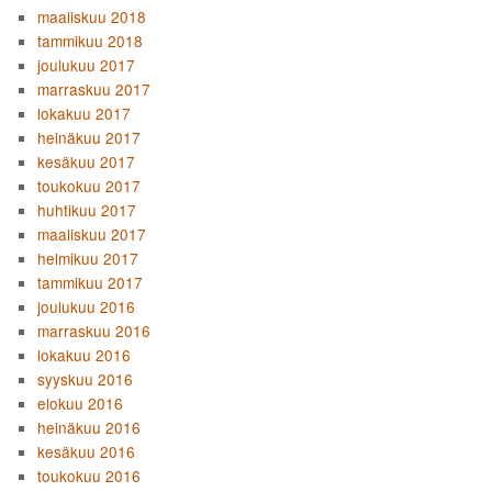
maaliskuu 2018
tammikuu 2018
joulukuu 2017
marraskuu 2017
lokakuu 2017
heinäkuu 2017
kesäkuu 2017
toukokuu 2017
huhtikuu 2017
maaliskuu 2017
helmikuu 2017
tammikuu 2017
joulukuu 2016
marraskuu 2016
lokakuu 2016
syyskuu 2016
elokuu 2016
heinäkuu 2016
kesäkuu 2016
toukokuu 2016