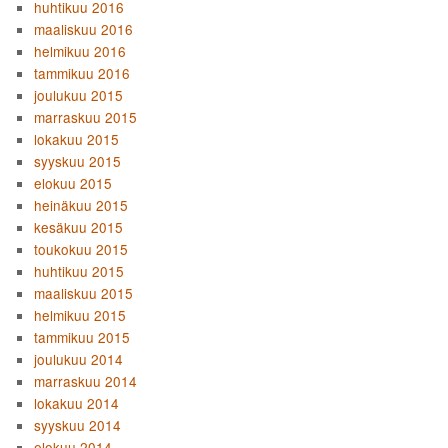
huhtikuu 2016
maaliskuu 2016
helmikuu 2016
tammikuu 2016
joulukuu 2015
marraskuu 2015
lokakuu 2015
syyskuu 2015
elokuu 2015
heinäkuu 2015
kesäkuu 2015
toukokuu 2015
huhtikuu 2015
maaliskuu 2015
helmikuu 2015
tammikuu 2015
joulukuu 2014
marraskuu 2014
lokakuu 2014
syyskuu 2014
elokuu 2014