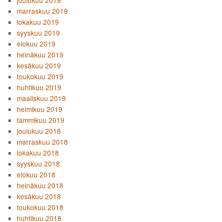
marraskuu 2019
lokakuu 2019
syyskuu 2019
elokuu 2019
heinäkuu 2019
kesäkuu 2019
toukokuu 2019
huhtikuu 2019
maaliskuu 2019
helmikuu 2019
tammikuu 2019
joulukuu 2018
marraskuu 2018
lokakuu 2018
syyskuu 2018
elokuu 2018
heinäkuu 2018
kesäkuu 2018
toukokuu 2018
huhtikuu 2018