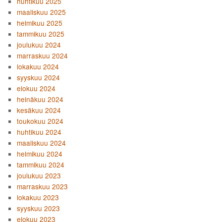
huhtikuu 2025
maaliskuu 2025
helmikuu 2025
tammikuu 2025
joulukuu 2024
marraskuu 2024
lokakuu 2024
syyskuu 2024
elokuu 2024
heinäkuu 2024
kesäkuu 2024
toukokuu 2024
huhtikuu 2024
maaliskuu 2024
helmikuu 2024
tammikuu 2024
joulukuu 2023
marraskuu 2023
lokakuu 2023
syyskuu 2023
elokuu 2023