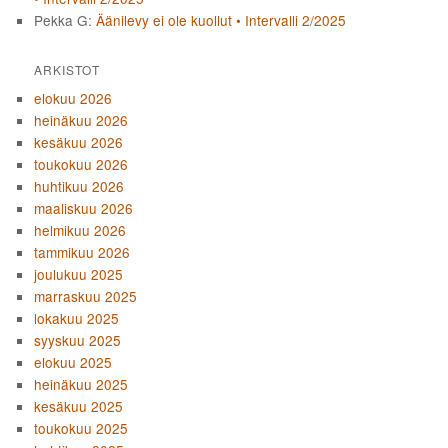
Pekka G
:
Äänilevy ei ole kuollut • Intervalli 2/2025
ARKISTOT
elokuu 2026
heinäkuu 2026
kesäkuu 2026
toukokuu 2026
huhtikuu 2026
maaliskuu 2026
helmikuu 2026
tammikuu 2026
joulukuu 2025
marraskuu 2025
lokakuu 2025
syyskuu 2025
elokuu 2025
heinäkuu 2025
kesäkuu 2025
toukokuu 2025