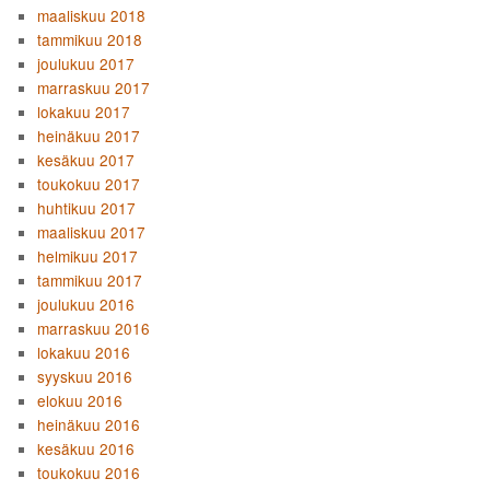
maaliskuu 2018
tammikuu 2018
joulukuu 2017
marraskuu 2017
lokakuu 2017
heinäkuu 2017
kesäkuu 2017
toukokuu 2017
huhtikuu 2017
maaliskuu 2017
helmikuu 2017
tammikuu 2017
joulukuu 2016
marraskuu 2016
lokakuu 2016
syyskuu 2016
elokuu 2016
heinäkuu 2016
kesäkuu 2016
toukokuu 2016