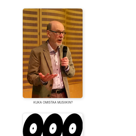
KUKA OMISTAA MUSIIKIN?