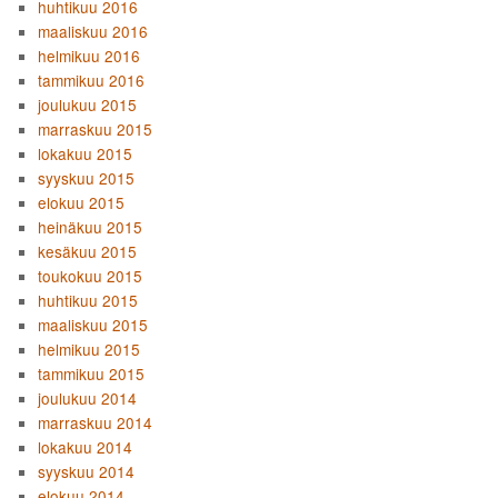
huhtikuu 2016
maaliskuu 2016
helmikuu 2016
tammikuu 2016
joulukuu 2015
marraskuu 2015
lokakuu 2015
syyskuu 2015
elokuu 2015
heinäkuu 2015
kesäkuu 2015
toukokuu 2015
huhtikuu 2015
maaliskuu 2015
helmikuu 2015
tammikuu 2015
joulukuu 2014
marraskuu 2014
lokakuu 2014
syyskuu 2014
elokuu 2014