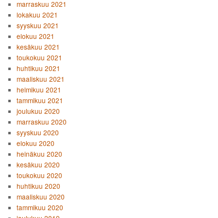
marraskuu 2021
lokakuu 2021
syyskuu 2021
elokuu 2021
kesäkuu 2021
toukokuu 2021
huhtikuu 2021
maaliskuu 2021
helmikuu 2021
tammikuu 2021
joulukuu 2020
marraskuu 2020
syyskuu 2020
elokuu 2020
heinäkuu 2020
kesäkuu 2020
toukokuu 2020
huhtikuu 2020
maaliskuu 2020
tammikuu 2020
joulukuu 2019