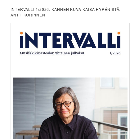
INTERVALLI 1/2026. KANNEN KUVA KAISA HYPÉNISTÄ:
ANTTI KORPINEN