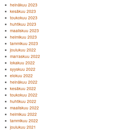
heinäkuu 2023
kesäkuu 2023
toukokuu 2023
huhtikuu 2023
maaliskuu 2023
helmikuu 2023
tammikuu 2023
joulukuu 2022
marraskuu 2022
lokakuu 2022
syyskuu 2022
elokuu 2022
heinäkuu 2022
kesäkuu 2022
toukokuu 2022
huhtikuu 2022
maaliskuu 2022
helmikuu 2022
tammikuu 2022
joulukuu 2021