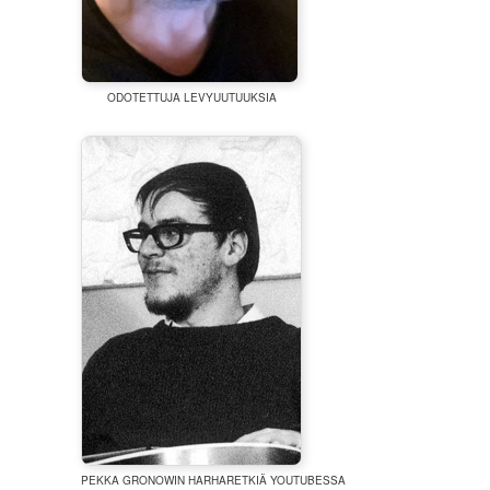
ODOTETTUJA LEVYUUTUUKSIA
PEKKA GRONOWIN HARHARETKIÄ YOUTUBESSA