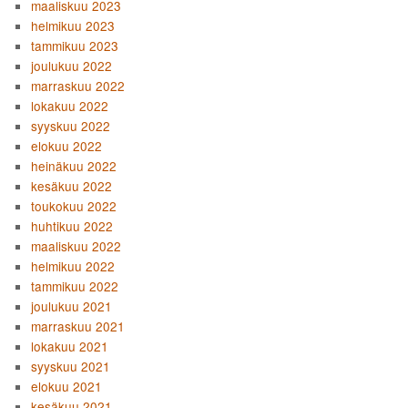
maaliskuu 2023
helmikuu 2023
tammikuu 2023
joulukuu 2022
marraskuu 2022
lokakuu 2022
syyskuu 2022
elokuu 2022
heinäkuu 2022
kesäkuu 2022
toukokuu 2022
huhtikuu 2022
maaliskuu 2022
helmikuu 2022
tammikuu 2022
joulukuu 2021
marraskuu 2021
lokakuu 2021
syyskuu 2021
elokuu 2021
kesäkuu 2021