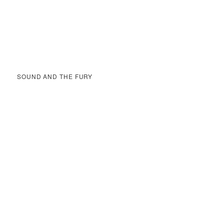
SOUND AND THE FURY