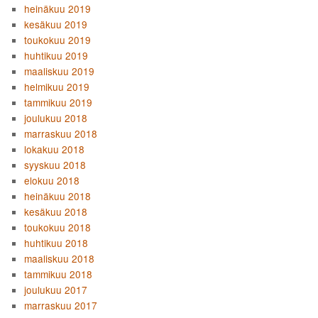
heinäkuu 2019
kesäkuu 2019
toukokuu 2019
huhtikuu 2019
maaliskuu 2019
helmikuu 2019
tammikuu 2019
joulukuu 2018
marraskuu 2018
lokakuu 2018
syyskuu 2018
elokuu 2018
heinäkuu 2018
kesäkuu 2018
toukokuu 2018
huhtikuu 2018
maaliskuu 2018
tammikuu 2018
joulukuu 2017
marraskuu 2017