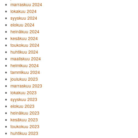
marraskuu 2024
lokakuu 2024
syyskuu 2024
elokuu 2024
heinäkuu 2024
kesäkuu 2024
toukokuu 2024
huhtikuu 2024
maaliskuu 2024
helmikuu 2024
tammikuu 2024
joulukuu 2023
marraskuu 2023
lokakuu 2023
syyskuu 2023
elokuu 2023
heinäkuu 2023
kesäkuu 2023
toukokuu 2023
huhtikuu 2023