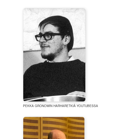
PEKKA GRONOWIN HARHARETKIÄ YOUTUBESSA