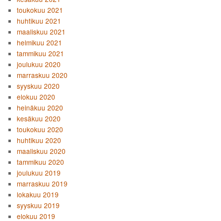
toukokuu 2021
huhtikuu 2021
maaliskuu 2021
helmikuu 2021
tammikuu 2021
joulukuu 2020
marraskuu 2020
syyskuu 2020
elokuu 2020
heinäkuu 2020
kesäkuu 2020
toukokuu 2020
huhtikuu 2020
maaliskuu 2020
tammikuu 2020
joulukuu 2019
marraskuu 2019
lokakuu 2019
syyskuu 2019
elokuu 2019