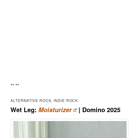
** **
ALTERNATIVE ROCK, INDIE ROCK
Wet Leg:
| Domino 2025
Moisturizer