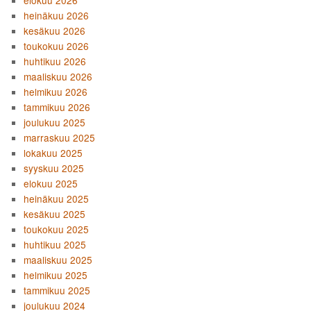
heinäkuu 2026
kesäkuu 2026
toukokuu 2026
huhtikuu 2026
maaliskuu 2026
helmikuu 2026
tammikuu 2026
joulukuu 2025
marraskuu 2025
lokakuu 2025
syyskuu 2025
elokuu 2025
heinäkuu 2025
kesäkuu 2025
toukokuu 2025
huhtikuu 2025
maaliskuu 2025
helmikuu 2025
tammikuu 2025
joulukuu 2024