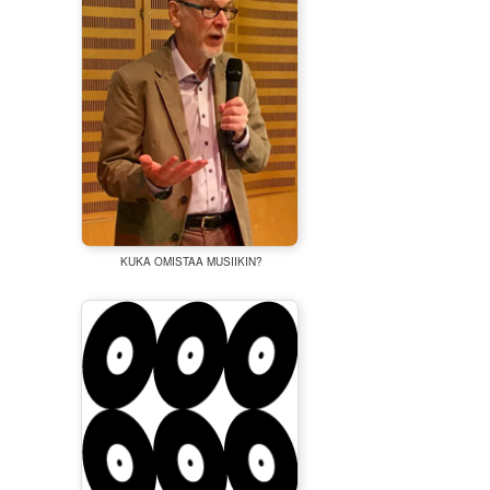
KUKA OMISTAA MUSIIKIN?