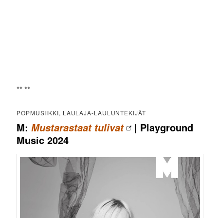
** **
POPMUSIIKKI, LAULAJA-LAULUNTEKIJÄT
M:
| Playground
Mustarastaat tulivat
Music 2024