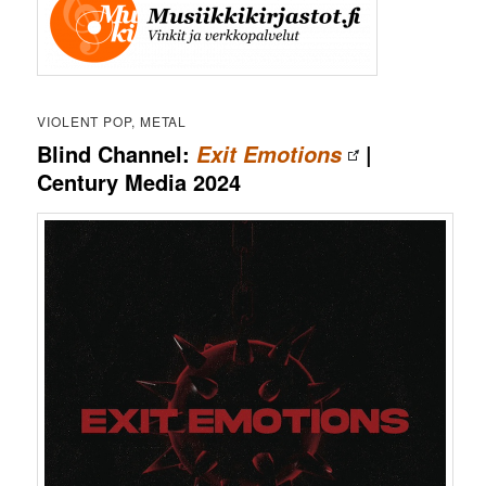
VIOLENT POP, METAL
Blind Channel:
|
Exit Emotions
Century Media 2024