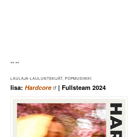
** **
LAULAJA-LAULUNTEKIJÄT, POPMUSIIKKI
Iisa:
| Fullsteam 2024
Hardcore