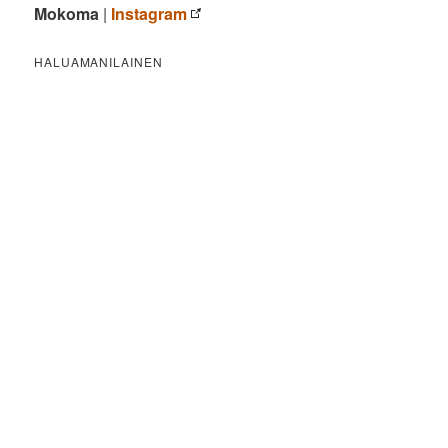
Mokoma
|
Instagram
HALUAMANILAINEN