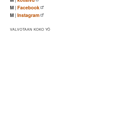
M
|
Facebook
M
|
Instagram
VALVOTAAN KOKO YÖ