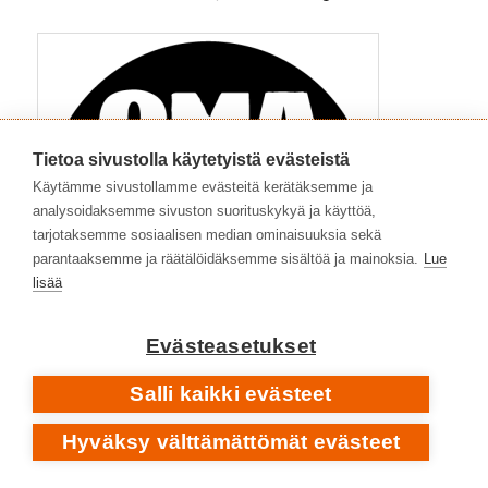
Tietoa sivustolla käytetyistä evästeistä
Käytämme sivustollamme evästeitä kerätäksemme ja
analysoidaksemme sivuston suorituskykyä ja käyttöä,
tarjotaksemme sosiaalisen median ominaisuuksia sekä
parantaaksemme ja räätälöidäksemme sisältöä ja mainoksia.
Lue
lisää
Evästeasetukset
Salli kaikki evästeet
Hyväksy välttämättömät evästeet