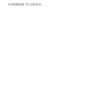
FORWARD TO DEATH