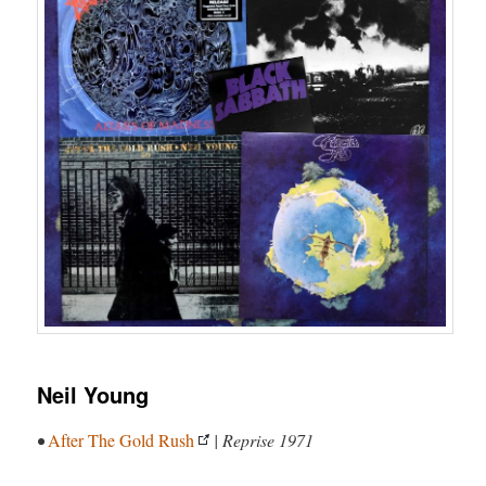
Neil Young
•
After The Gold Rush
| Reprise 1971