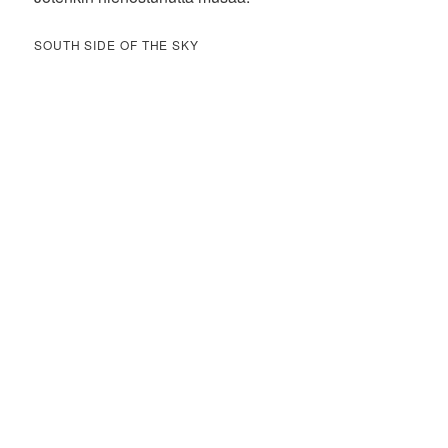
SOUTH SIDE OF THE SKY