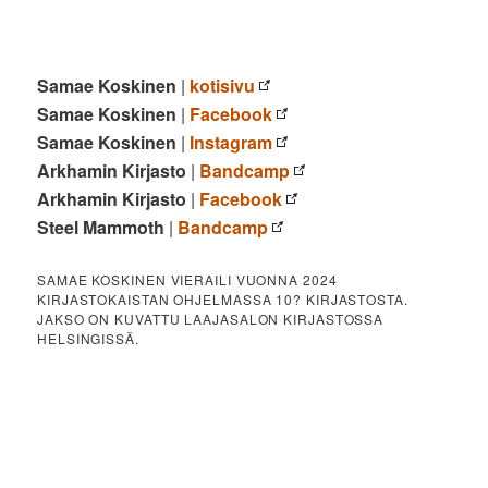
Samae Koskinen
|
kotisivu
Samae Koskinen
|
Facebook
Samae Koskinen
|
Instagram
Arkhamin Kirjasto
|
Bandcamp
Arkhamin Kirjasto
|
Facebook
Steel Mammoth
|
Bandcamp
SAMAE KOSKINEN VIERAILI VUONNA 2024
KIRJASTOKAISTAN OHJELMASSA 10? KIRJASTOSTA.
JAKSO ON KUVATTU LAAJASALON KIRJASTOSSA
HELSINGISSÄ.