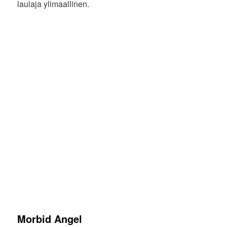
laulaja ylimaallinen.
Morbid Angel