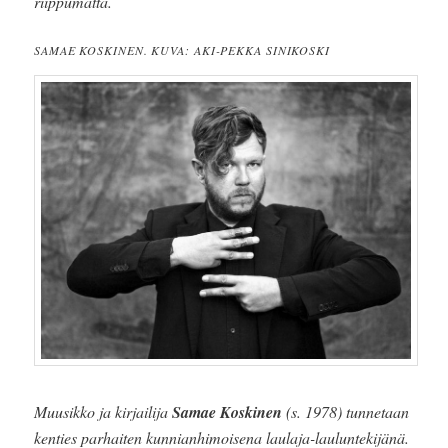
riippumatta.
SAMAE KOSKINEN. KUVA: AKI-PEKKA SINIKOSKI
Muusikko ja kirjailija
Samae Koskinen
(s. 1978) tunnetaan
kenties parhaiten kunnianhimoisena laulaja-lauluntekijänä.