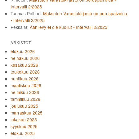
Intervalli 2/2025
Tuomas Pelttari
:
Maksuton Varastokirjasto on peruspalvelua
• Intervalli 2/2025
Pekka G
:
Äänilevy ei ole kuollut • Intervalli 2/2025
ARKISTOT
elokuu 2026
heinäkuu 2026
kesäkuu 2026
toukokuu 2026
huhtikuu 2026
maaliskuu 2026
helmikuu 2026
tammikuu 2026
joulukuu 2025
marraskuu 2025
lokakuu 2025
syyskuu 2025
elokuu 2025