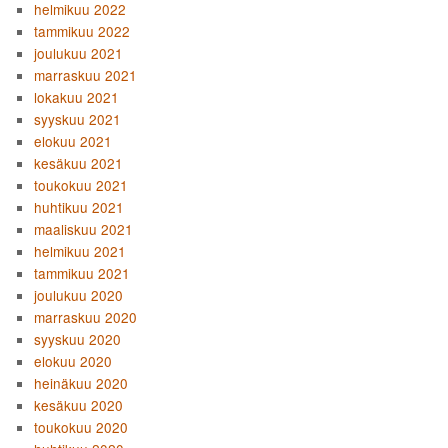
helmikuu 2022
tammikuu 2022
joulukuu 2021
marraskuu 2021
lokakuu 2021
syyskuu 2021
elokuu 2021
kesäkuu 2021
toukokuu 2021
huhtikuu 2021
maaliskuu 2021
helmikuu 2021
tammikuu 2021
joulukuu 2020
marraskuu 2020
syyskuu 2020
elokuu 2020
heinäkuu 2020
kesäkuu 2020
toukokuu 2020