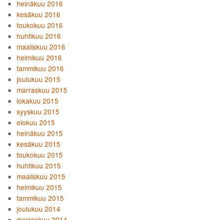
heinäkuu 2016
kesäkuu 2016
toukokuu 2016
huhtikuu 2016
maaliskuu 2016
helmikuu 2016
tammikuu 2016
joulukuu 2015
marraskuu 2015
lokakuu 2015
syyskuu 2015
elokuu 2015
heinäkuu 2015
kesäkuu 2015
toukokuu 2015
huhtikuu 2015
maaliskuu 2015
helmikuu 2015
tammikuu 2015
joulukuu 2014
marraskuu 2014