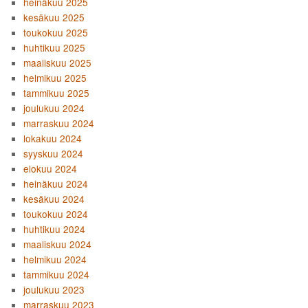
heinäkuu 2025
kesäkuu 2025
toukokuu 2025
huhtikuu 2025
maaliskuu 2025
helmikuu 2025
tammikuu 2025
joulukuu 2024
marraskuu 2024
lokakuu 2024
syyskuu 2024
elokuu 2024
heinäkuu 2024
kesäkuu 2024
toukokuu 2024
huhtikuu 2024
maaliskuu 2024
helmikuu 2024
tammikuu 2024
joulukuu 2023
marraskuu 2023