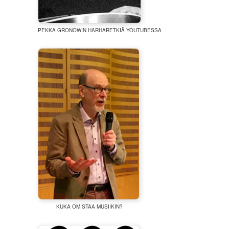
PEKKA GRONOWIN HARHARETKIÄ YOUTUBESSA
KUKA OMISTAA MUSIIKIN?