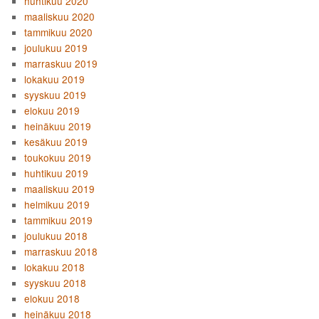
huhtikuu 2020
maaliskuu 2020
tammikuu 2020
joulukuu 2019
marraskuu 2019
lokakuu 2019
syyskuu 2019
elokuu 2019
heinäkuu 2019
kesäkuu 2019
toukokuu 2019
huhtikuu 2019
maaliskuu 2019
helmikuu 2019
tammikuu 2019
joulukuu 2018
marraskuu 2018
lokakuu 2018
syyskuu 2018
elokuu 2018
heinäkuu 2018