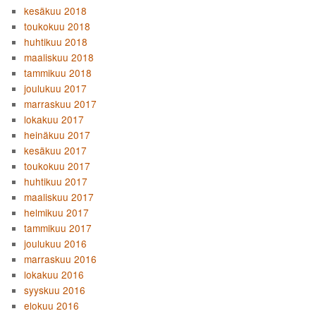
kesäkuu 2018
toukokuu 2018
huhtikuu 2018
maaliskuu 2018
tammikuu 2018
joulukuu 2017
marraskuu 2017
lokakuu 2017
heinäkuu 2017
kesäkuu 2017
toukokuu 2017
huhtikuu 2017
maaliskuu 2017
helmikuu 2017
tammikuu 2017
joulukuu 2016
marraskuu 2016
lokakuu 2016
syyskuu 2016
elokuu 2016