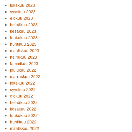
lokakuu 2023
syyskuu 2023
elokuu 2023
heinäkuu 2023
kesäkuu 2023
toukokuu 2023
huhtikuu 2023
maaliskuu 2023
helmikuu 2023
tammikuu 2023
joulukuu 2022
marraskuu 2022
lokakuu 2022
syyskuu 2022
elokuu 2022
heinäkuu 2022
kesäkuu 2022
toukokuu 2022
huhtikuu 2022
maaliskuu 2022