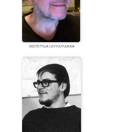
ODOTETTUJA LEVYUUTUUKSIA