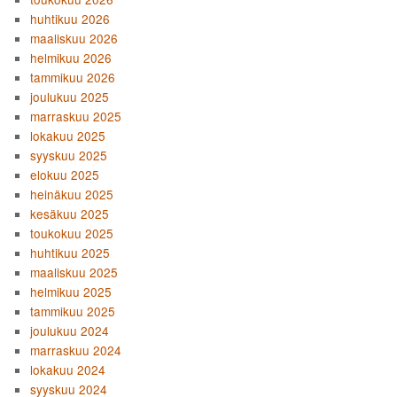
huhtikuu 2026
maaliskuu 2026
helmikuu 2026
tammikuu 2026
joulukuu 2025
marraskuu 2025
lokakuu 2025
syyskuu 2025
elokuu 2025
heinäkuu 2025
kesäkuu 2025
toukokuu 2025
huhtikuu 2025
maaliskuu 2025
helmikuu 2025
tammikuu 2025
joulukuu 2024
marraskuu 2024
lokakuu 2024
syyskuu 2024