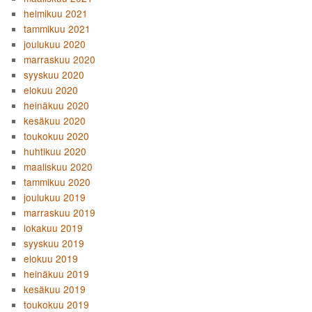
helmikuu 2021
tammikuu 2021
joulukuu 2020
marraskuu 2020
syyskuu 2020
elokuu 2020
heinäkuu 2020
kesäkuu 2020
toukokuu 2020
huhtikuu 2020
maaliskuu 2020
tammikuu 2020
joulukuu 2019
marraskuu 2019
lokakuu 2019
syyskuu 2019
elokuu 2019
heinäkuu 2019
kesäkuu 2019
toukokuu 2019