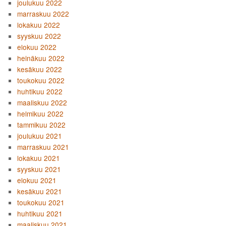
joulukuu 2022
marraskuu 2022
lokakuu 2022
syyskuu 2022
elokuu 2022
heinäkuu 2022
kesäkuu 2022
toukokuu 2022
huhtikuu 2022
maaliskuu 2022
helmikuu 2022
tammikuu 2022
joulukuu 2021
marraskuu 2021
lokakuu 2021
syyskuu 2021
elokuu 2021
kesäkuu 2021
toukokuu 2021
huhtikuu 2021
maaliskuu 2021