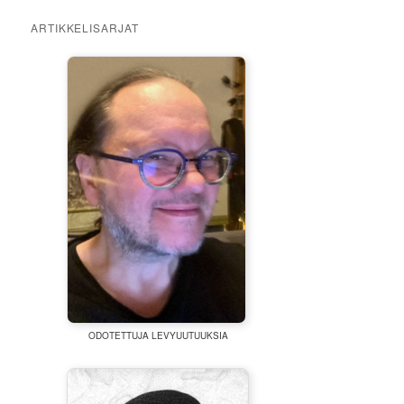
ARTIKKELISARJAT
ODOTETTUJA LEVYUUTUUKSIA