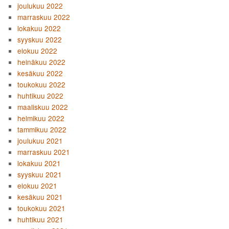
joulukuu 2022
marraskuu 2022
lokakuu 2022
syyskuu 2022
elokuu 2022
heinäkuu 2022
kesäkuu 2022
toukokuu 2022
huhtikuu 2022
maaliskuu 2022
helmikuu 2022
tammikuu 2022
joulukuu 2021
marraskuu 2021
lokakuu 2021
syyskuu 2021
elokuu 2021
kesäkuu 2021
toukokuu 2021
huhtikuu 2021