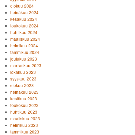
elokuu 2024
heinäkuu 2024
kesäkuu 2024
toukokuu 2024
huhtikuu 2024
maaliskuu 2024
helmikuu 2024
tammikuu 2024
joulukuu 2023
marraskuu 2023
lokakuu 2023
syyskuu 2023
elokuu 2023
heinäkuu 2023
kesäkuu 2023
toukokuu 2023
huhtikuu 2023
maaliskuu 2023
helmikuu 2023
tammikuu 2023