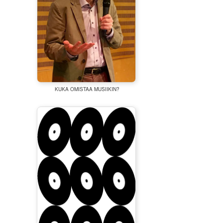
KUKA OMISTAA MUSIIKIN?