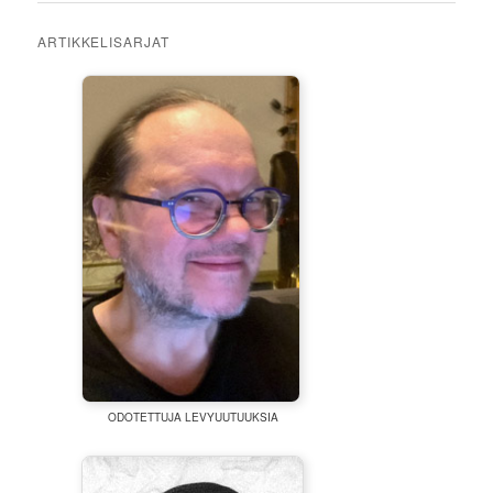
ARTIKKELISARJAT
ODOTETTUJA LEVYUUTUUKSIA