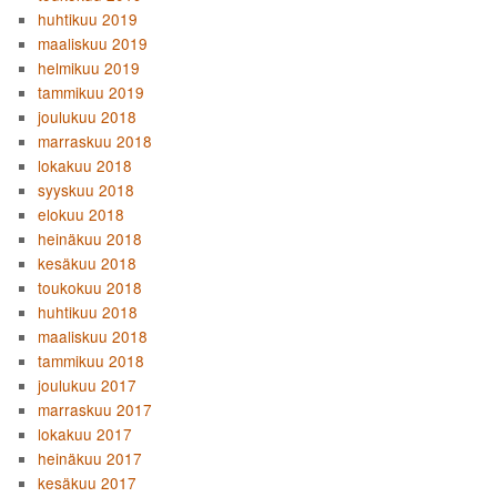
huhtikuu 2019
maaliskuu 2019
helmikuu 2019
tammikuu 2019
joulukuu 2018
marraskuu 2018
lokakuu 2018
syyskuu 2018
elokuu 2018
heinäkuu 2018
kesäkuu 2018
toukokuu 2018
huhtikuu 2018
maaliskuu 2018
tammikuu 2018
joulukuu 2017
marraskuu 2017
lokakuu 2017
heinäkuu 2017
kesäkuu 2017