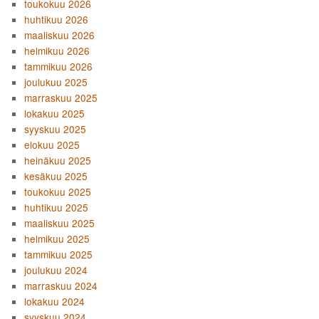
toukokuu 2026
huhtikuu 2026
maaliskuu 2026
helmikuu 2026
tammikuu 2026
joulukuu 2025
marraskuu 2025
lokakuu 2025
syyskuu 2025
elokuu 2025
heinäkuu 2025
kesäkuu 2025
toukokuu 2025
huhtikuu 2025
maaliskuu 2025
helmikuu 2025
tammikuu 2025
joulukuu 2024
marraskuu 2024
lokakuu 2024
syyskuu 2024