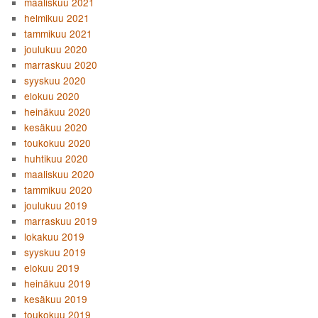
maaliskuu 2021
helmikuu 2021
tammikuu 2021
joulukuu 2020
marraskuu 2020
syyskuu 2020
elokuu 2020
heinäkuu 2020
kesäkuu 2020
toukokuu 2020
huhtikuu 2020
maaliskuu 2020
tammikuu 2020
joulukuu 2019
marraskuu 2019
lokakuu 2019
syyskuu 2019
elokuu 2019
heinäkuu 2019
kesäkuu 2019
toukokuu 2019