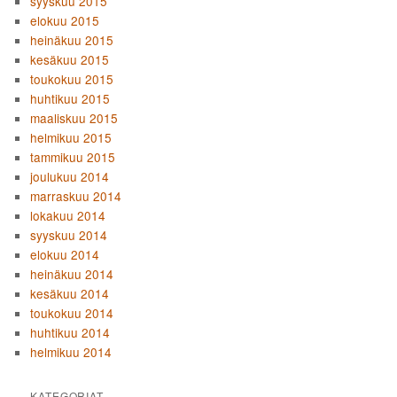
syyskuu 2015
elokuu 2015
heinäkuu 2015
kesäkuu 2015
toukokuu 2015
huhtikuu 2015
maaliskuu 2015
helmikuu 2015
tammikuu 2015
joulukuu 2014
marraskuu 2014
lokakuu 2014
syyskuu 2014
elokuu 2014
heinäkuu 2014
kesäkuu 2014
toukokuu 2014
huhtikuu 2014
helmikuu 2014
KATEGORIAT