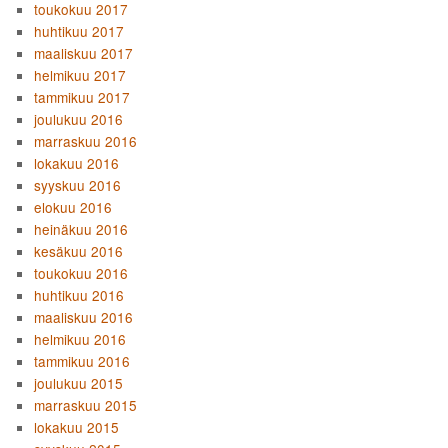
toukokuu 2017
huhtikuu 2017
maaliskuu 2017
helmikuu 2017
tammikuu 2017
joulukuu 2016
marraskuu 2016
lokakuu 2016
syyskuu 2016
elokuu 2016
heinäkuu 2016
kesäkuu 2016
toukokuu 2016
huhtikuu 2016
maaliskuu 2016
helmikuu 2016
tammikuu 2016
joulukuu 2015
marraskuu 2015
lokakuu 2015