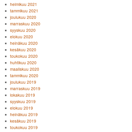
helmikuu 2021
tammikuu 2021
joulukuu 2020
marraskuu 2020
syyskuu 2020
elokuu 2020
heinäkuu 2020
kesäkuu 2020
toukokuu 2020
huhtikuu 2020
maaliskuu 2020
tammikuu 2020
joulukuu 2019
marraskuu 2019
lokakuu 2019
syyskuu 2019
elokuu 2019
heinäkuu 2019
kesäkuu 2019
toukokuu 2019