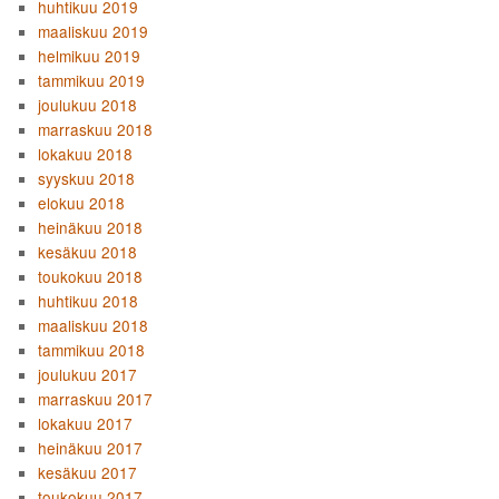
huhtikuu 2019
maaliskuu 2019
helmikuu 2019
tammikuu 2019
joulukuu 2018
marraskuu 2018
lokakuu 2018
syyskuu 2018
elokuu 2018
heinäkuu 2018
kesäkuu 2018
toukokuu 2018
huhtikuu 2018
maaliskuu 2018
tammikuu 2018
joulukuu 2017
marraskuu 2017
lokakuu 2017
heinäkuu 2017
kesäkuu 2017
toukokuu 2017