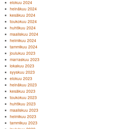
elokuu 2024
heinäkuu 2024
kesäkuu 2024
toukokuu 2024
huhtikuu 2024
maaliskuu 2024
helmikuu 2024
tammikuu 2024
joulukuu 2023
marraskuu 2023
lokakuu 2023
syyskuu 2023
elokuu 2023
heinäkuu 2023
kesäkuu 2023
toukokuu 2023
huhtikuu 2023
maaliskuu 2023
helmikuu 2023
tammikuu 2023