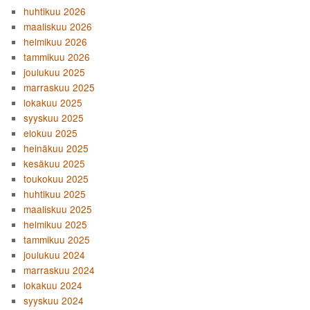
huhtikuu 2026
maaliskuu 2026
helmikuu 2026
tammikuu 2026
joulukuu 2025
marraskuu 2025
lokakuu 2025
syyskuu 2025
elokuu 2025
heinäkuu 2025
kesäkuu 2025
toukokuu 2025
huhtikuu 2025
maaliskuu 2025
helmikuu 2025
tammikuu 2025
joulukuu 2024
marraskuu 2024
lokakuu 2024
syyskuu 2024