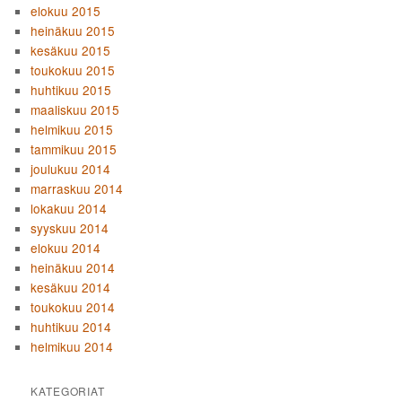
elokuu 2015
heinäkuu 2015
kesäkuu 2015
toukokuu 2015
huhtikuu 2015
maaliskuu 2015
helmikuu 2015
tammikuu 2015
joulukuu 2014
marraskuu 2014
lokakuu 2014
syyskuu 2014
elokuu 2014
heinäkuu 2014
kesäkuu 2014
toukokuu 2014
huhtikuu 2014
helmikuu 2014
KATEGORIAT