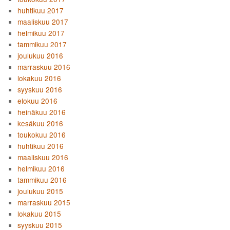
huhtikuu 2017
maaliskuu 2017
helmikuu 2017
tammikuu 2017
joulukuu 2016
marraskuu 2016
lokakuu 2016
syyskuu 2016
elokuu 2016
heinäkuu 2016
kesäkuu 2016
toukokuu 2016
huhtikuu 2016
maaliskuu 2016
helmikuu 2016
tammikuu 2016
joulukuu 2015
marraskuu 2015
lokakuu 2015
syyskuu 2015