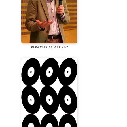
KUKA OMISTAA MUSIIKIN?