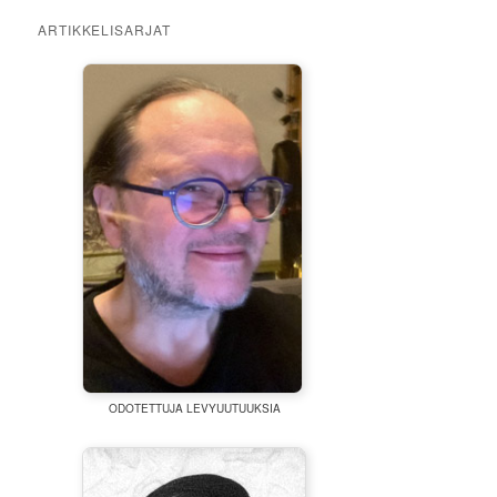
ARTIKKELISARJAT
ODOTETTUJA LEVYUUTUUKSIA