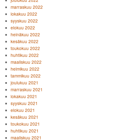
joulukuu 2022
marraskuu 2022
lokakuu 2022
syyskuu 2022
elokuu 2022
heinäkuu 2022
kesäkuu 2022
toukokuu 2022
huhtikuu 2022
maaliskuu 2022
helmikuu 2022
tammikuu 2022
joulukuu 2021
marraskuu 2021
lokakuu 2021
syyskuu 2021
elokuu 2021
kesäkuu 2021
toukokuu 2021
huhtikuu 2021
maaliskuu 2021