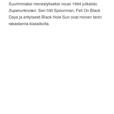
Suurimmaksi menestykseksi nousi 1994 julkaistu
Superunknown
. Sen hitit Spoonman, Fell On Black
Days ja erityisesti Black Hole Sun ovat monen fanin
rakastamia klassikoita.