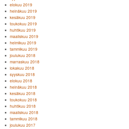
elokuu 2019
heinäkuu 2019
kesäkuu 2019
toukokuu 2019
huhtikuu 2019
maaliskuu 2019
helmikuu 2019
tammikuu 2019
joulukuu 2018
marraskuu 2018
lokakuu 2018
syyskuu 2018
elokuu 2018
heinäkuu 2018
kesäkuu 2018
toukokuu 2018
huhtikuu 2018
maaliskuu 2018
tammikuu 2018
joulukuu 2017