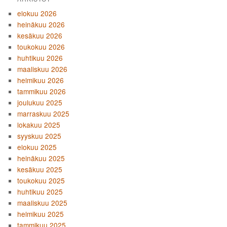
elokuu 2026
heinäkuu 2026
kesäkuu 2026
toukokuu 2026
huhtikuu 2026
maaliskuu 2026
helmikuu 2026
tammikuu 2026
joulukuu 2025
marraskuu 2025
lokakuu 2025
syyskuu 2025
elokuu 2025
heinäkuu 2025
kesäkuu 2025
toukokuu 2025
huhtikuu 2025
maaliskuu 2025
helmikuu 2025
tammikuu 2025