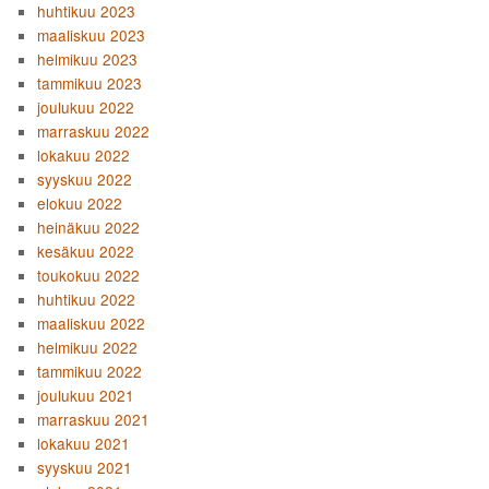
huhtikuu 2023
maaliskuu 2023
helmikuu 2023
tammikuu 2023
joulukuu 2022
marraskuu 2022
lokakuu 2022
syyskuu 2022
elokuu 2022
heinäkuu 2022
kesäkuu 2022
toukokuu 2022
huhtikuu 2022
maaliskuu 2022
helmikuu 2022
tammikuu 2022
joulukuu 2021
marraskuu 2021
lokakuu 2021
syyskuu 2021