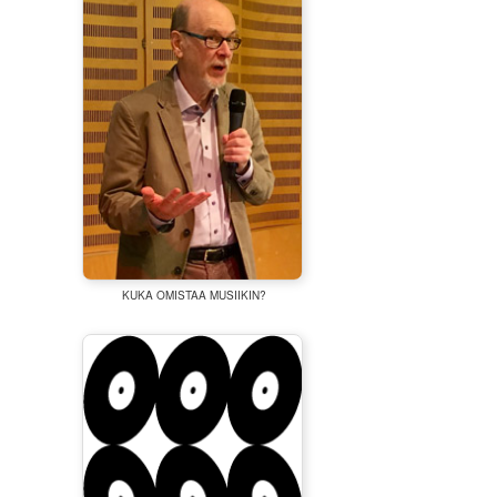
KUKA OMISTAA MUSIIKIN?