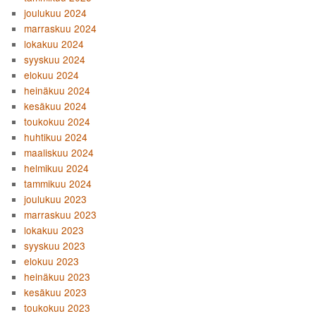
joulukuu 2024
marraskuu 2024
lokakuu 2024
syyskuu 2024
elokuu 2024
heinäkuu 2024
kesäkuu 2024
toukokuu 2024
huhtikuu 2024
maaliskuu 2024
helmikuu 2024
tammikuu 2024
joulukuu 2023
marraskuu 2023
lokakuu 2023
syyskuu 2023
elokuu 2023
heinäkuu 2023
kesäkuu 2023
toukokuu 2023