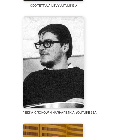
ODOTETTUJA LEVYUUTUUKSIA
PEKKA GRONOWIN HARHARETKIÄ YOUTUBESSA