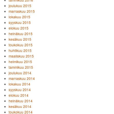
tammikuu 2016
joulukuu 2015
marraskuu 2015
lokakuu 2015
syyskuu 2015
elokuu 2015
heinäkuu 2015
kesäkuu 2015
toukokuu 2015
huhtikuu 2015
maaliskuu 2015
helmikuu 2015
tammikuu 2015
joulukuu 2014
marraskuu 2014
lokakuu 2014
syyskuu 2014
elokuu 2014
heinäkuu 2014
kesäkuu 2014
toukokuu 2014