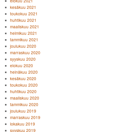
elokuu 2021
kesäkuu 2021
toukokuu 2021
huhtikuu 2021
maaliskuu 2021
helmikuu 2021
tammikuu 2021
joulukuu 2020
marraskuu 2020
syyskuu 2020
elokuu 2020
heinäkuu 2020
kesäkuu 2020
toukokuu 2020
huhtikuu 2020
maaliskuu 2020
tammikuu 2020
joulukuu 2019
marraskuu 2019
lokakuu 2019
syyskuu 2019