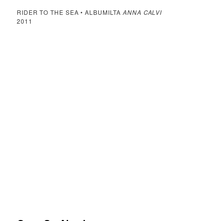
RIDER TO THE SEA • ALBUMILTA
ANNA CALVI
2011