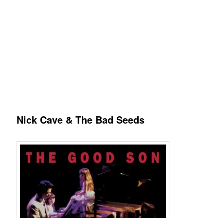
Nick Cave & The Bad Seeds