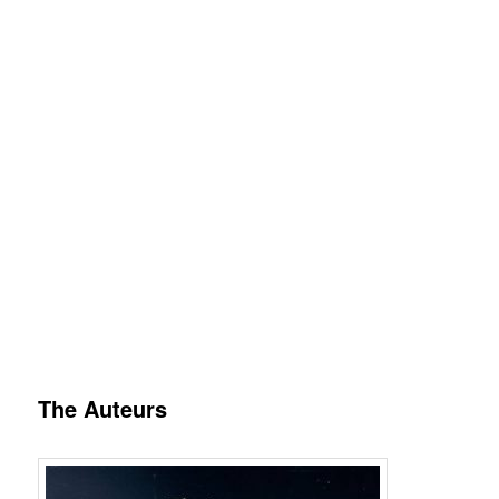
The Auteurs