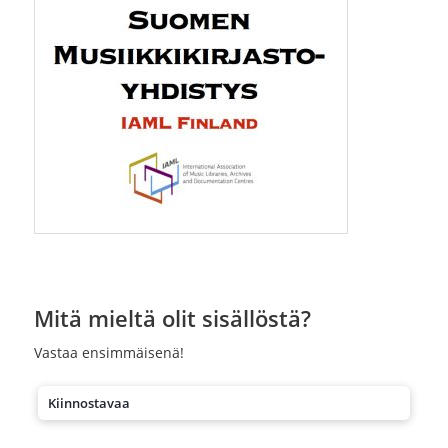
Mitä mieltä olit sisällöstä?
Vastaa ensimmäisenä!
Kiinnostavaa