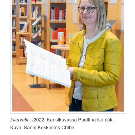
Intervalli
1/2022. Kansikuvassa Pauliina Isomäki.
Kuva: Sanni Koskimies-Chiba