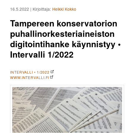
16.5.2022
| Kirjoittaja:
Heikki Kokko
Tampereen konservatorion
puhallinorkesteriaineiston
digitointihanke käynnistyy •
Intervalli 1/2022
INTERVALLI • 1/2022
WWW.INTERVALLI.FI