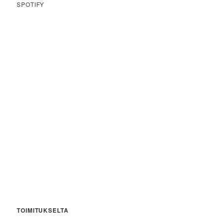
SPOTIFY
TOIMITUKSELTA