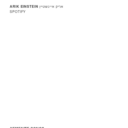
ARIK EINSTEIN
אריק איינשטיין
SPOTIFY