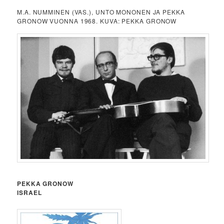
M.A. NUMMINEN (VAS.), UNTO MONONEN JA PEKKA
GRONOW VUONNA 1968. KUVA: PEKKA GRONOW
PEKKA GRONOW
ISRAEL