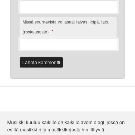
Missä seuraavista voi asua: taivas, leipä, talo.
*
(roskausesto)
Musiikki kuuluu kaikille on kaikille avoin blogi, jossa on
esillä musiikkiin ja musiikkikirjastoihin liittyviä