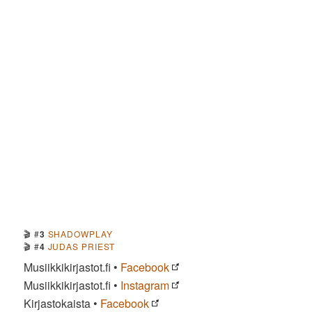
🎬 #
3
SHADOWPLAY
🎬 #
4
JUDAS PRIEST
Musiikkikirjastot.fi •
Facebook
Musiikkikirjastot.fi •
Instagram
Kirjastokaista •
Facebook