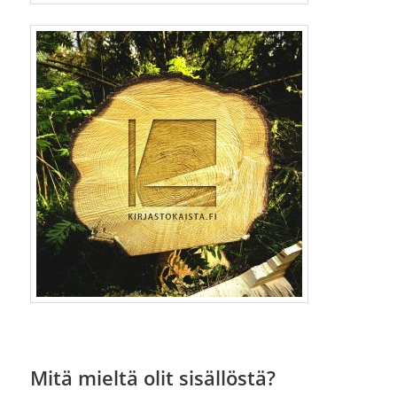
Mitä mieltä olit sisällöstä?