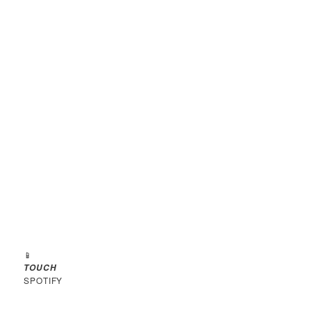
📱
TOUCH
SPOTIFY