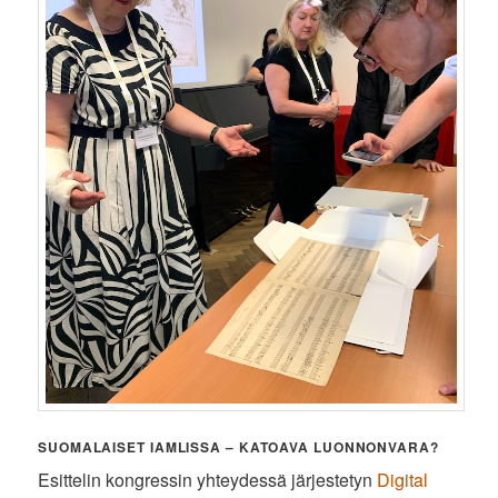
SUOMALAISET IAMLISSA – KATOAVA LUONNONVARA?
Esittelin kongressin yhteydessä järjestetyn
Digital