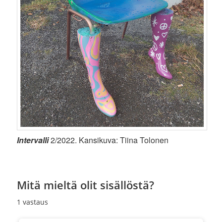
Intervalli
2/2022. Kansikuva: Tiina Tolonen
Mitä mieltä olit sisällöstä?
1
vastaus